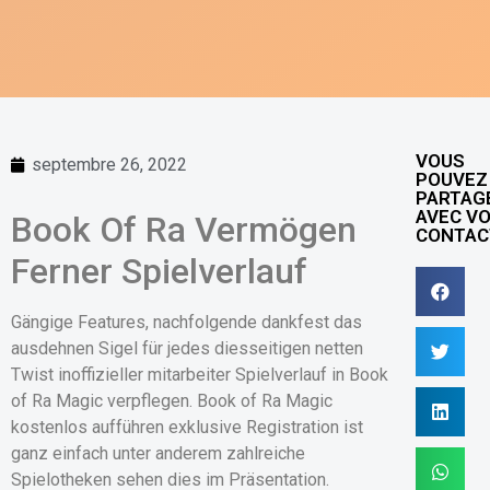
VOUS
septembre 26, 2022
POUVEZ
PARTAG
AVEC V
Book Of Ra Vermögen
CONTAC
Ferner Spielverlauf
Gängige Features, nachfolgende dankfest das
ausdehnen Sigel für jedes diesseitigen netten
Twist inoffizieller mitarbeiter Spielverlauf in Book
of Ra Magic verpflegen. Book of Ra Magic
kostenlos aufführen exklusive Registration ist
ganz einfach unter anderem zahlreiche
Spielotheken sehen dies im Präsentation.