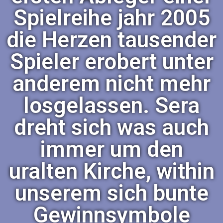
Spielreihe jahr 2005
die Herzen tausender
Spieler erobert unter
anderem nicht mehr
losgelassen. Sera
dreht sich was auch
immer um den
uralten Kirche, within
unserem sich bunte
Gewinnsymbole