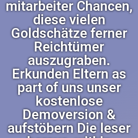
mitarbeiter Chancen,
diese vielen
Goldschätze ferner
Reichtümer
auszugraben.
Erkunden Eltern as
part of uns unser
kostenlose
Demoversion &
aufstöbern Die leser