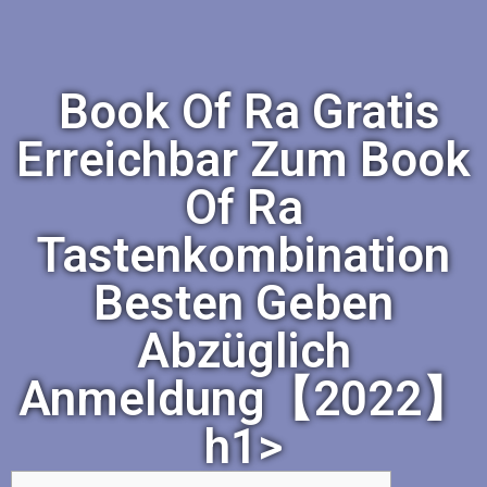
️️️️ Book Of Ra Gratis
Erreichbar Zum Book
Of Ra
Tastenkombination
Besten Geben
Abzüglich
Anmeldung【2022】
h1>