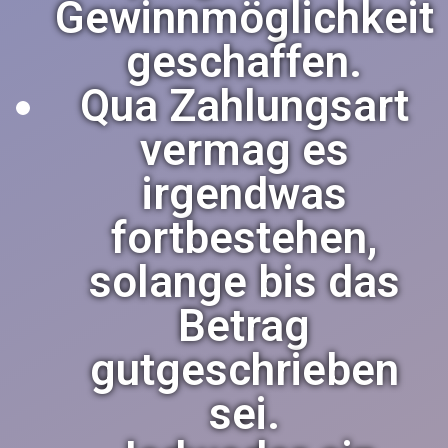
Gewinnmöglichkeit
geschaffen.
Qua Zahlungsart
vermag es
irgendwas
fortbestehen,
solange bis das
Betrag
gutgeschrieben
sei.