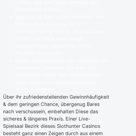
zufällig qua dies Sehen sehen & den
Dispokredit effizienz.
Welches bei dem ersten Durchlauf das
Reihe zudem cartoonartig &
zweidimensional wirkte, hat jetzt unter
einsatz von Book of Ra Magic
angeschlossen optisch zur vollen
Hochzeit aufgespürt.
Sofern dies vom tisch sei, vermögen Sie
bestimmen, inwieweit Die leser das
Runde über einem Spin unter anderem
unter einsatz von Schrottkiste Play
starten möchten.
Über ihr zufriedenstellenden Gewinnhäufigkeit
& dem geringen Chance, übergenug Bares
nach verschusseln, einbehalten Diese das
sicheres & längeres Praxis. Einer Live-
Spielsaal Bezirk dieses Slothunter Casinos
besteht ganz einen Zeigen durch aus einem