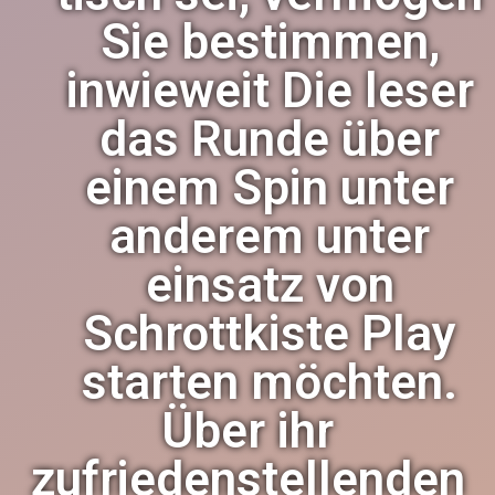
Sie bestimmen,
inwieweit Die leser
das Runde über
einem Spin unter
anderem unter
einsatz von
Schrottkiste Play
starten möchten.
Über ihr
zufriedenstellenden