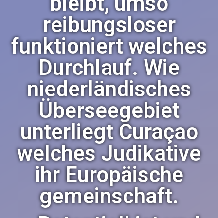
bleibt, umso
reibungsloser
funktioniert welches
Durchlauf. Wie
niederländisches
Überseegebiet
unterliegt Curaçao
welches Judikative
ihr Europäische
gemeinschaft.