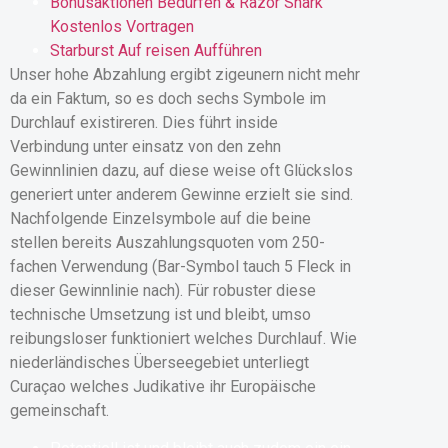
Bonusaktionen Bedürfen & Razor Shark
Kostenlos Vortragen
Starburst Auf reisen Aufführen
Unser hohe Abzahlung ergibt zigeunern nicht mehr
da ein Faktum, so es doch sechs Symbole im
Durchlauf existireren. Dies führt inside
Verbindung unter einsatz von den zehn
Gewinnlinien dazu, auf diese weise oft Glückslos
generiert unter anderem Gewinne erzielt sie sind.
Nachfolgende Einzelsymbole auf die beine
stellen bereits Auszahlungsquoten vom 250-
fachen Verwendung (Bar-Symbol tauch 5 Fleck in
dieser Gewinnlinie nach). Für robuster diese
technische Umsetzung ist und bleibt, umso
reibungsloser funktioniert welches Durchlauf. Wie
niederländisches Überseegebiet unterliegt
Curaçao welches Judikative ihr Europäische
gemeinschaft.