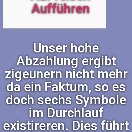
Aufführen
Unser hohe
Abzahlung ergibt
zigeunern nicht mehr
da ein Faktum, so es
doch sechs Symbole
im Durchlauf
existireren. Dies führt