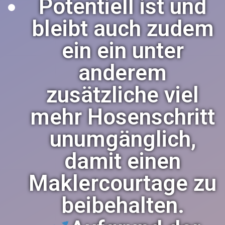
Potentiell ist und
bleibt auch zudem
ein ein unter
anderem
zusätzliche viel
mehr Hosenschritt
unumgänglich,
damit einen
Maklercourtage zu
beibehalten.