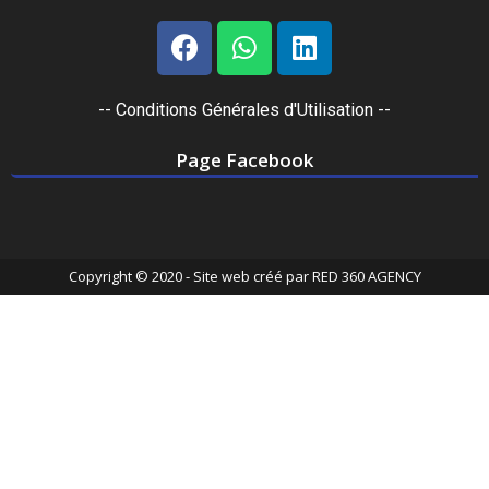
-- Conditions Générales d'Utilisation --
Page Facebook
Copyright © 2020 - Site web créé par
RED 360 AGENCY