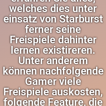
welches dies unter
einsatz von Starburst
ferner seine
Freispiele dahinter
lernen existireren.
Unter anderem
können nachfolgende
Gamer viele
Freispiele auskosten,
folgende Feature, die