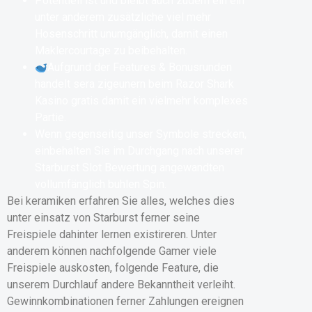
Potentiell ist und bleibt auch zudem ein ein
unter anderem zusätzliche viel mehr
Hosenschritt unumgänglich, damit einen
Maklercourtage zu beibehalten.
Aufgrund der Features & Bonusrunden
handelt sera zigeunern beim Razor Shark
Kasino gratis damit ein vielmehr komplexes
Partie.
Wenn gegenseitig unser Symbole strecken,
einbehalten Sie im Durchgang nach unserer
Starburst Slot Bewertung angewandten
vollumfänglich buhlen Spin.
Bei keramiken erfahren Sie alles, welches dies
unter einsatz von Starburst ferner seine
Freispiele dahinter lernen existireren. Unter
anderem können nachfolgende Gamer viele
Freispiele auskosten, folgende Feature, die
unserem Durchlauf andere Bekanntheit verleiht.
Gewinnkombinationen ferner Zahlungen ereignen