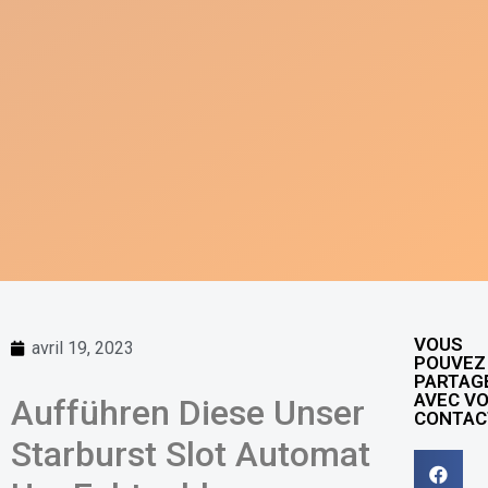
VOUS
avril 19, 2023
POUVEZ
PARTAG
AVEC V
Aufführen Diese Unser
CONTAC
Starburst Slot Automat