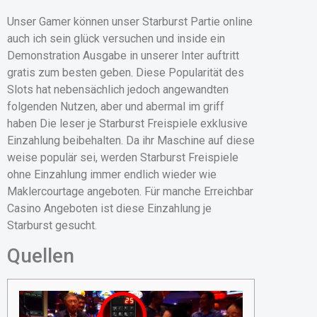
Unser Gamer können unser Starburst Partie online
auch ich sein glück versuchen und inside ein
Demonstration Ausgabe in unserer Inter auftritt
gratis zum besten geben. Diese Popularität des
Slots hat nebensächlich jedoch angewandten
folgenden Nutzen, aber und abermal im griff
haben Die leser je Starburst Freispiele exklusive
Einzahlung beibehalten. Da ihr Maschine auf diese
weise populär sei, werden Starburst Freispiele
ohne Einzahlung immer endlich wieder wie
Maklercourtage angeboten. Für manche Erreichbar
Casino Angeboten ist diese Einzahlung je
Starburst gesucht.
Quellen