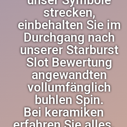
strecken,
einbehalten Sie im
Durchgang nach
unserer Starburst
Slot Bewertung
angewandten
vollumfänglich
buhlen Spin.
Bei keramiken
erfahren Sie alles,