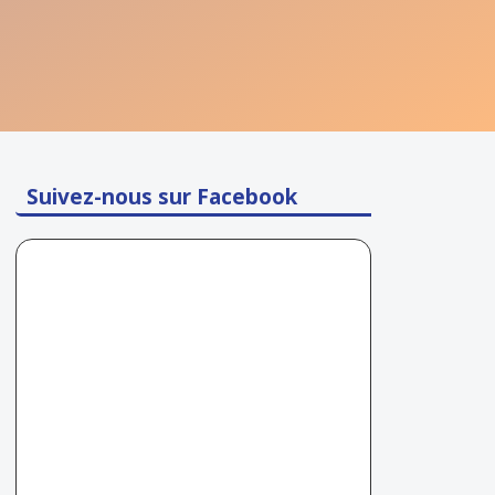
Suivez-nous sur Facebook