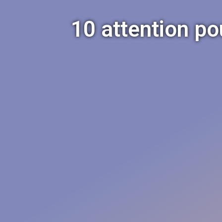
10 attention pou