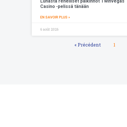
Lunasta rehelliset palkinnot Twinvegas
Casino -pelissä tänään
EN SAVOIR PLUS »
6 août 2026
« Précédent
1
Téléchargez l'application
Info