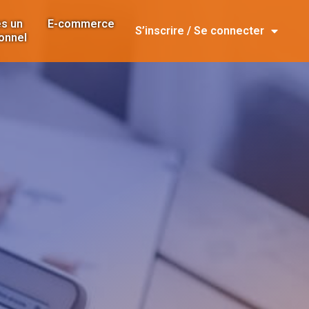
s un
E-commerce
S’inscrire / Se connecter
onnel