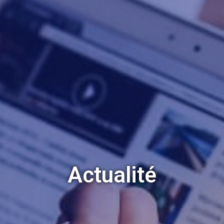
Actualité