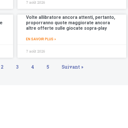
7 août 2026
Volte allibratore ancora attenti, pertanto,
ce
proporranno quote maggiorate ancora
altre offerte sulle giocate sopra-play
EN SAVOIR PLUS »
7 août 2026
2
3
4
5
Suivant »
s de contact
Suivez-nous