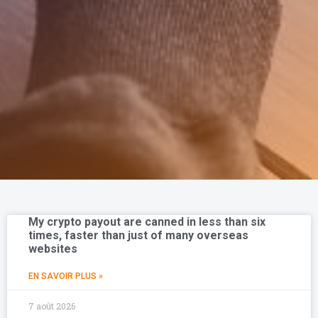
My crypto payout are canned in less than six
times, faster than just of many overseas
websites
EN SAVOIR PLUS »
7 août 2026