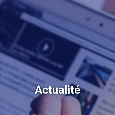
Actualité