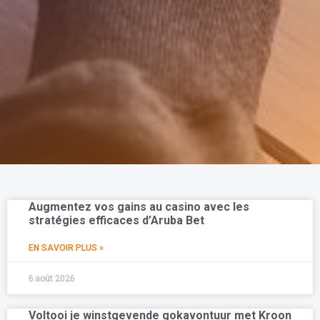
Augmentez vos gains au casino avec les
stratégies efficaces d’Aruba Bet
EN SAVOIR PLUS »
6 août 2026
Voltooi je winstgevende gokavontuur met Kroon