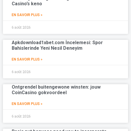
Casino’s keno
EN SAVOIR PLUS »
6 août 2026
Apkdownload1xbet.com İncelemesi: Spor
Bahislerinde Yeni Nesil Deneyim
EN SAVOIR PLUS »
6 août 2026
Ontgrendel buitengewone winsten: jouw
CoinCasino gokvoordeel
EN SAVOIR PLUS »
6 août 2026