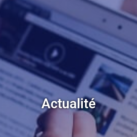
Actualité