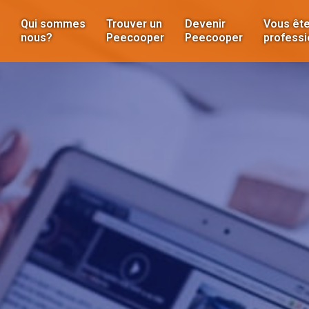
Qui sommes
Trouver un
Devenir
Vous ête
nous?
Peecooper
Peecooper
professi