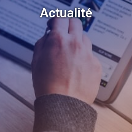
Actualité