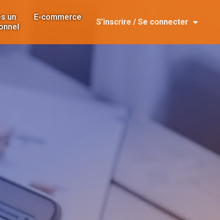
s un
E-commerce
S’inscrire / Se connecter
onnel