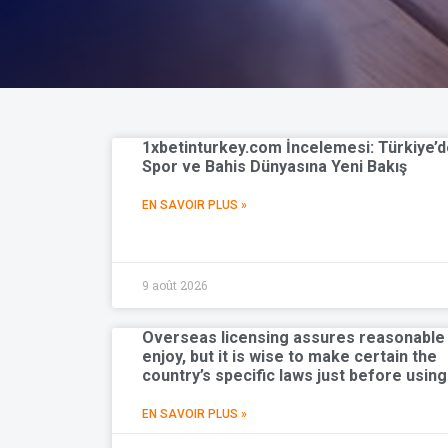
1xbetinturkey.com İncelemesi: Türkiye’
Spor ve Bahis Dünyasına Yeni Bakış
EN SAVOIR PLUS »
9 août 2026
Overseas licensing assures reasonable
enjoy, but it is wise to make certain the
country’s specific laws just before using
EN SAVOIR PLUS »