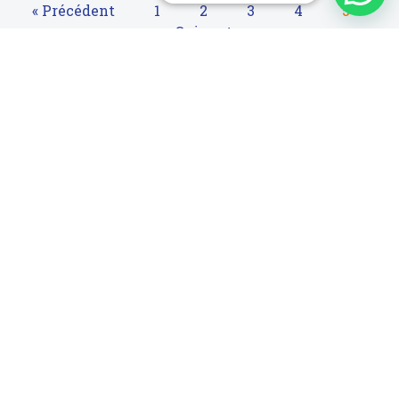
« Précédent
1
2
3
4
5
Suivant »
Suivez-nous sur Facebook
Infos de contact
RED ANT, 3e étage, Imm. A, Av. Abou Bakr El Kadiri,
Sidi Mâarouf, Casablanca-Maroc
contact@peecoop.com
Téléchargez l'application