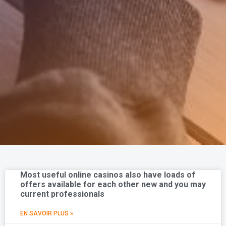
Most useful online casinos also have loads of
offers available for each other new and you may
current professionals
EN SAVOIR PLUS »