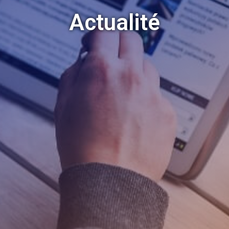
Actualité