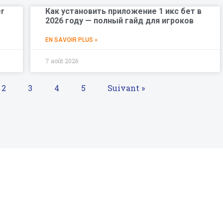
er
Как установить приложение 1 икс бет в
2026 году — полный гайд для игроков
EN SAVOIR PLUS »
7 août 2026
2
3
4
5
Suivant »
s de contact
Suivez-nous