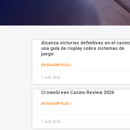
Alcanza victorias definitivas en el casino
una guía de rioplay sobre sistemas de
juego
EN SAVOIR PLUS »
7 août 2026
CrownGreen Casino Review 2026
EN SAVOIR PLUS »
7 août 2026