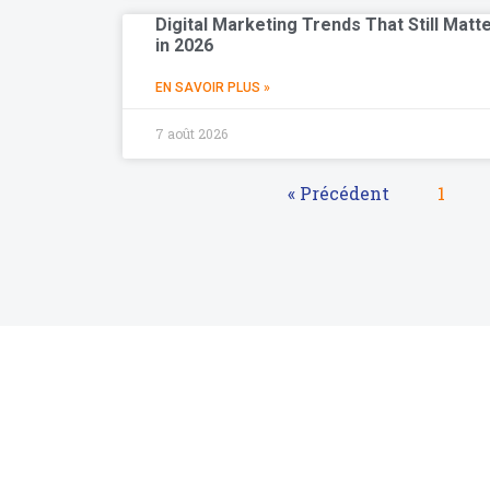
Digital Marketing Trends That Still Matt
in 2026
EN SAVOIR PLUS »
7 août 2026
« Précédent
1
Téléchargez l'application
Info