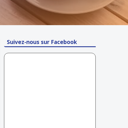
Suivez-nous sur Facebook
oasis_casino_für_kluge_Nutzer