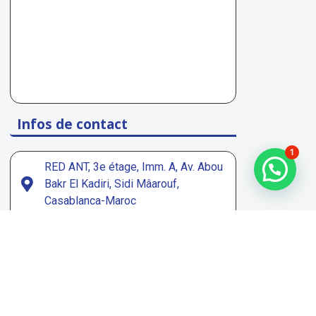
Infos de contact
1
RED ANT, 3e étage, Imm. A, Av. Abou
???? Besoin d'aide ?
Bakr El Kadiri, Sidi Mâarouf,
Casablanca-Maroc
contact@peecoop.com
Page Facebook