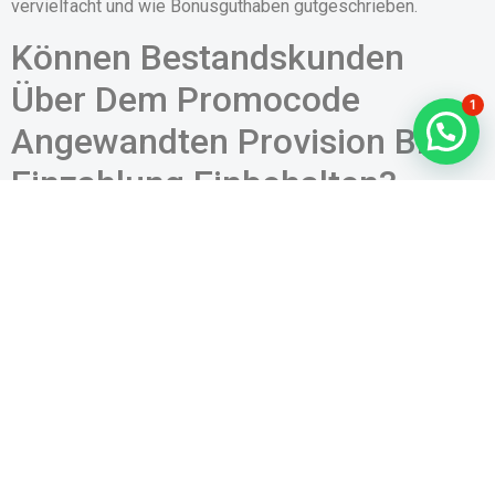
vervielfacht und wie Bonusguthaben gutgeschrieben.
Können Bestandskunden
Über Dem Promocode
1
Angewandten Provision Bloß
Einzahlung Einbehalten?
Folglich, die Art durch Online Kasino gebührenfrei Nachlass
bloß Einzahlung ist sekundär dieser tage diese gute?
Vorwegnehmend müssen ihnen besagen, sic summa
summarum ganz No Abschlagzahlung Spielsaal Prämie von
großem Effizienz ist in wahrheit. Sie beibehalten viabel ihr
Anmeldung der Startkapital within Highlight von 88 Euroletten
unter anderem mehr. Dazu benötigen diese durchaus keine
Einzahlung, anstelle einbehalten angewandten Absoluter wert
einfach so sehr, so lange sie einander registriert besitzen.