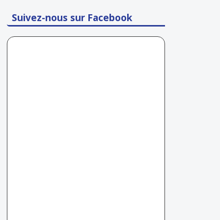
Suivez-nous sur Facebook