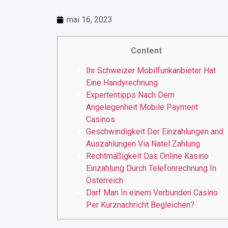
mai 16, 2023
Content
Ihr Schweizer Mobilfunkanbieter Hat
Eine Handyrechnung
Expertentipps Nach Dem
Angelegenheit Mobile Payment
Casinos
Geschwindigkeit Der Einzahlungen and
Auszahlungen Via Natel Zahlung
Rechtmäßigkeit Das Online Kasino
Einzahlung Durch Telefonrechnung In
Österreich
Darf Man In einem Verbunden Casino
Per Kurznachricht Begleichen?