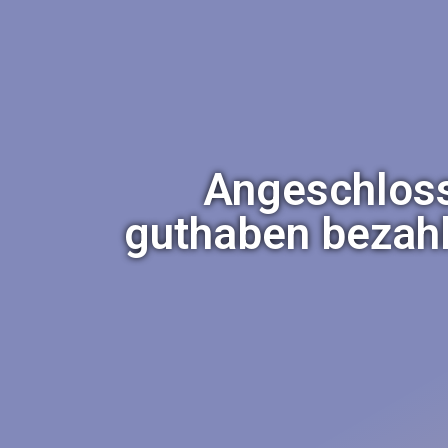
Angeschloss
guthaben bezahl