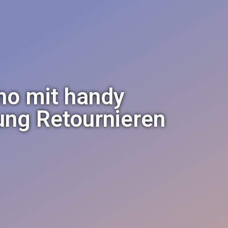
no mit handy
ung Retournieren