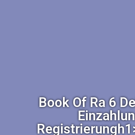
Book Of Ra 6 De
Einzahlu
Registrierungh1