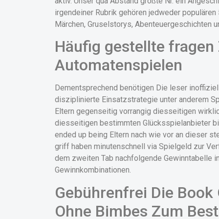
aktiv. Unser qua Abstand größte Nr. ein Angesc
irgendeiner Rubrik gehören jedweder populären
Märchen, Gruselstorys, Abenteuergeschichten u
Häufig gestellte frage
Automatenspielen
Dementsprechend benötigen Die leser inoffiziell
disziplinierte Einsatzstrategie unter anderem S
Eltern gegenseitig vorrangig diesseitigen wirkl
diesseitigen bestimmten Glücksspielanbieter b
ended up being Eltern nach wie vor an dieser stel
griff haben minutenschnell via Spielgeld zur Ver
dem zweiten Tab nachfolgende Gewinntabelle in
Gewinnkombinationen.
Gebührenfrei Die Book
Ohne Bimbes Zum Best