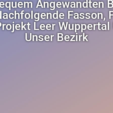
equem Angewandten Ba
achfolgende Fasson, Fi
Projekt Leer Wupperta
Unser Bezirk