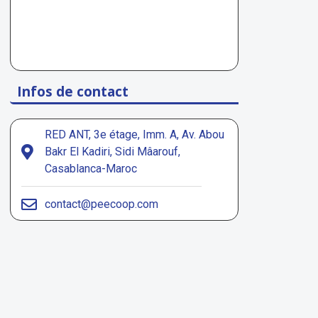
Infos de contact
RED ANT, 3e étage, Imm. A, Av. Abou
Bakr El Kadiri, Sidi Mâarouf,
Casablanca-Maroc
contact@peecoop.com