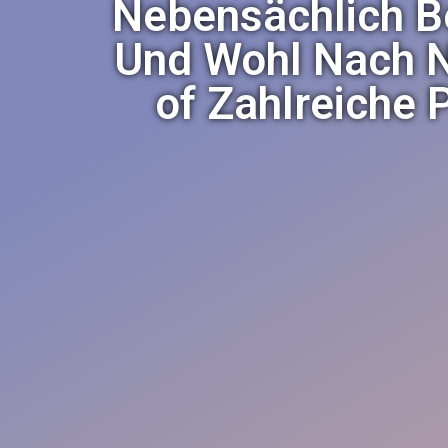
Nebensächlich B
Und Wohl Nach N
of Zahlreiche 