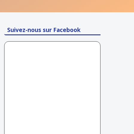
Suivez-nous sur Facebook