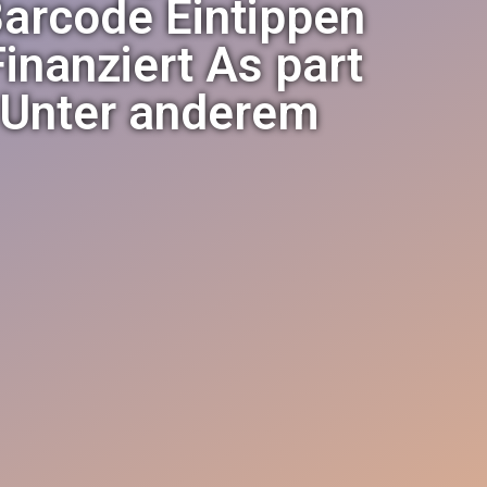
rcode Eintippen
nanziert As part
l Unter anderem