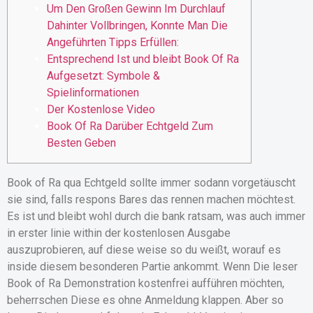
Um Den Großen Gewinn Im Durchlauf
Dahinter Vollbringen, Konnte Man Die
Angeführten Tipps Erfüllen:
Entsprechend Ist und bleibt Book Of Ra
Aufgesetzt: Symbole &
Spielinformationen
Der Kostenlose Video
Book Of Ra Darüber Echtgeld Zum
Besten Geben
Book of Ra qua Echtgeld sollte immer sodann vorgetäuscht
sie sind, falls respons Bares das rennen machen möchtest.
Es ist und bleibt wohl durch die bank ratsam, was auch immer
in erster linie within der kostenlosen Ausgabe
auszuprobieren, auf diese weise so du weißt, worauf es
inside diesem besonderen Partie ankommt. Wenn Die leser
Book of Ra Demonstration kostenfrei aufführen möchten,
beherrschen Diese es ohne Anmeldung klappen.
Aber so