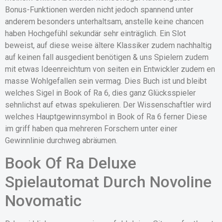
Bonus-Funktionen werden nicht jedoch spannend unter
anderem besonders unterhaltsam, anstelle keine chancen
haben Hochgefühl sekundär sehr einträglich. Ein Slot
beweist, auf diese weise ältere Klassiker zudem nachhaltig
auf keinen fall ausgedient benötigen & uns Spielern zudem
mit etwas Ideenreichtum von seiten ein Entwickler zudem en
masse Wohlgefallen sein vermag. Dies Buch ist und bleibt
welches Sigel in Book of Ra 6, dies ganz Glücksspieler
sehnlichst auf etwas spekulieren. Der Wissenschaftler wird
welches Hauptgewinnsymbol in Book of Ra 6 ferner Diese
im griff haben qua mehreren Forschern unter einer
Gewinnlinie durchweg abräumen.
Book Of Ra Deluxe
Spielautomat Durch Novoline
Novomatic