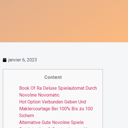
janvier 6, 2023
Content
Book Of Ra Deluxe Spielautomat Durch
Novoline Novomatic
Hot Option Verbunden Geben Und
Maklercourtage Bei 100% Bis zu 100
Sichern
Alternative Gute Novoline Spiele