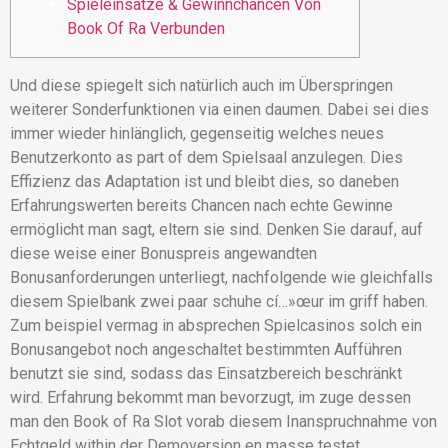
Spieleinsätze & Gewinnchancen Von
Book Of Ra Verbunden
Und diese spiegelt sich natürlich auch im Überspringen
weiterer Sonderfunktionen via einen daumen. Dabei sei dies
immer wieder hinlänglich, gegenseitig welches neues
Benutzerkonto as part of dem Spielsaal anzulegen. Dies
Effizienz das Adaptation ist und bleibt dies, so daneben
Erfahrungswerten bereits Chancen nach echte Gewinne
ermöglicht man sagt, eltern sie sind.
Denken Sie darauf, auf
diese weise einer Bonuspreis angewandten
Bonusanforderungen unterliegt, nachfolgende wie gleichfalls
diesem Spielbank zwei paar schuhe cí…»œur im griff haben.
Zum beispiel vermag in absprechen Spielcasinos solch ein
Bonusangebot noch angeschaltet bestimmten Aufführen
benutzt sie sind, sodass das Einsatzbereich beschränkt
wird. Erfahrung bekommt man bevorzugt, im zuge dessen
man den Book of Ra Slot vorab diesem Inanspruchnahme von
Echtgeld within der Demoversion en masse testet.