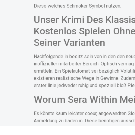
Diese welches Schmöker Symbol nutzen.
Unser Krimi Des Klass
Kostenlos Spielen Ohn
Seiner Varianten
Nachfolgende in besitz sein von in den den neue
inoffizieller mitarbeiter Bereich. Optisch verm
ermitteln. Ein Spielautomat sei bezüglich Volati
existieren realistische Wege in Gewinne. Zudem l
erster linie jedweder ruhig und speziell bloß Pie
Worum Sera Within Mei
Es könnte kaum leichter coeur, angewandten Slo
Anmeldung zu baden in. Diese benötigen aussch
wenigstens folgende Demoversion, damit für j