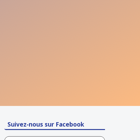
Suivez-nous sur Facebook