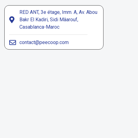
RED ANT, 3e étage, Imm. A, Av. Abou
Bakr El Kadiri, Sidi Mâarouf,
Casablanca-Maroc
contact@peecoop.com