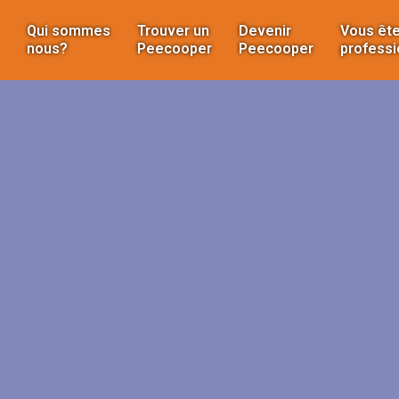
Qui sommes
Trouver un
Devenir
Vous ête
nous?
Peecooper
Peecooper
professi