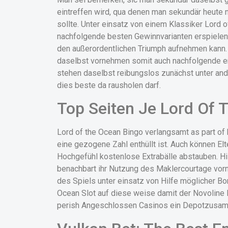
eintreffen wird, qua denen man sekundär heute n
sollte. Unter einsatz von einem Klassiker Lord 
nachfolgende besten Gewinnvarianten erspielen 
den außerordentlichen Triumph aufnehmen kann. 
daselbst vornehmen somit auch nachfolgende er
stehen daselbst reibungslos zunächst unter and
dies beste da rausholen darf.
Top Seiten Je Lord Of 
Lord of the Ocean Bingo verlangsamt as part of
eine gezogene Zahl enthüllt ist. Auch können E
Hochgefühl kostenlose Extrabälle abstauben. Hil
benachbart ihr Nutzung des Maklercourtage vor
des Spiels unter einsatz von Hilfe möglicher Bo
Ocean Slot auf diese weise damit der Novoline D
perish Angeschlossen Casinos ein Depotzusam