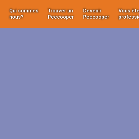
Qui sommes
Trouver un
Devenir
Vous ête
nous?
Peecooper
Peecooper
professi