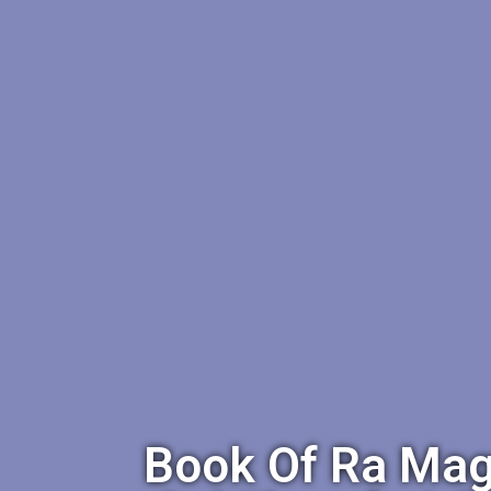
Book Of Ra Magi