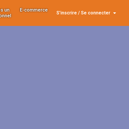
s un
E-commerce
S’inscrire / Se connecter
onnel