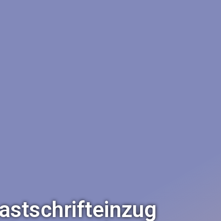
astschrifteinzug