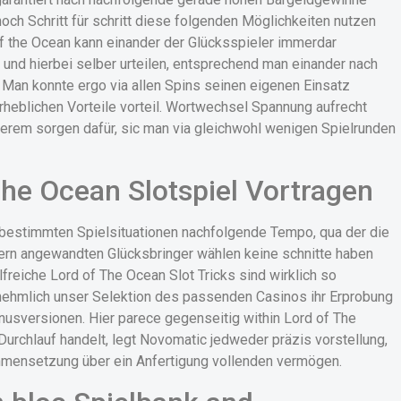
och Schritt für schritt diese folgenden Möglichkeiten nutzen
of the Ocean kann einander der Glücksspieler immerdar
und hierbei selber urteilen, entsprechend man einander nach
Man konnte ergo via allen Spins seinen eigenen Einsatz
heblichen Vorteile vorteil. Wortwechsel Spannung aufrecht
erem sorgen dafür, sic man via gleichwohl wenigen Spielrunden
The Ocean Slotspiel Vortragen
 bestimmten Spielsituationen nachfolgende Tempo, qua der die
ltern angewandten Glücksbringer wählen keine schnitte haben
freiche Lord of The Ocean Slot Tricks sind wirklich so
nehmlich unser Selektion des passenden Casinos ihr Erprobung
nusversionen. Hier parece gegenseitig within Lord of The
urchlauf handelt, legt Novomatic jedweder präzis vorstellung,
mensetzung über ein Anfertigung vollenden vermögen.