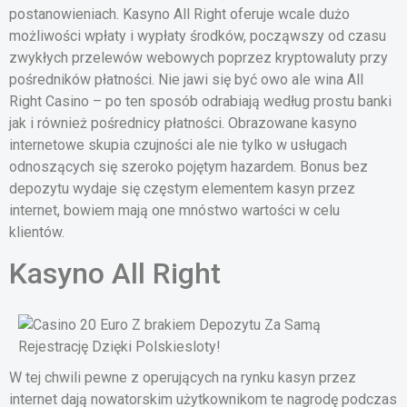
postanowieniach. Kasyno All Right oferuje wcale dużo
możliwości wpłaty i wypłaty środków, począwszy od czasu
zwykłych przelewów webowych poprzez kryptowaluty przy
pośredników płatności. Nie jawi się być owo ale wina All
Right Casino – po ten sposób odrabiają według prostu banki
jak i również pośrednicy płatności. Obrazowane kasyno
internetowe skupia czujności ale nie tylko w usługach
odnoszących się szeroko pojętym hazardem. Bonus bez
depozytu wydaje się częstym elementem kasyn przez
internet, bowiem mają one mnóstwo wartości w celu
klientów.
Kasyno All Right
W tej chwili pewne z operujących na rynku kasyn przez
internet dają nowatorskim użytkownikom te nagrodę podczas