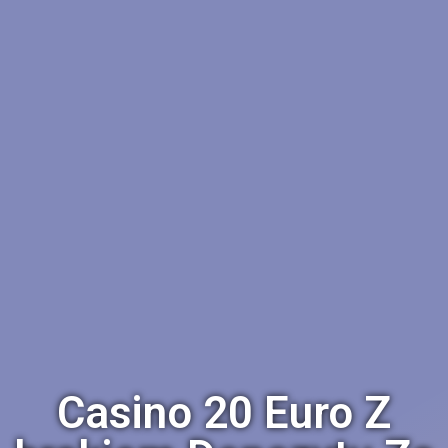
Casino 20 Euro Z