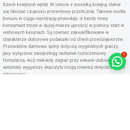
trzech kolejnych wpłat. W istocie z wszelką kolejną stanie
się obniżać czujności procentowy przelicznik. Takowa modła
bonusu w ciągu rejestrację powoduje, iż każdy nowy
konsument może w dużej mierze uprościć w piwnicy start w
webowych kasynach. Są również zakwalifikowane w
charakterze doborowe podarunki od chwili przedsiębiorstw.
Przeważnie darmowe spiny dotyczą oryginalnych graczy,
jacy wyłącznie zarejestrują rachunek rozliczeniowy
1
formularza, lecz niekiedy zagrać przy własne ulubione
automaty wyjąwszy depozytu mogą również dotychczasowi
interesanci.
Przewagi Wraz z Bonusu Bez
Depozytu
BukmacherWysokość « Wyjąwszy Depozytu dzięki
start »TOTALBET40 PLNFORTUNA20 PLNLV BET20
PLNDarmowy bonus na rzecz nowatorskich fanów to