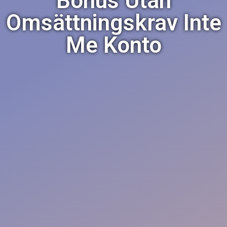
Bonus Utan
Omsättningskrav Inte
Me Konto