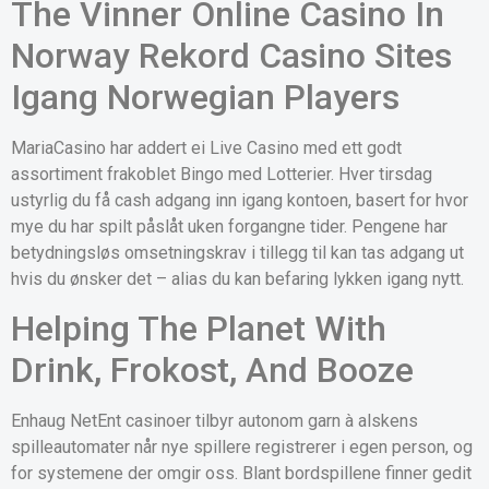
The Vinner Online Casino In
Norway Rekord Casino Sites
Igang Norwegian Players
MariaCasino har addert ei Live Casino med ett godt
assortiment frakoblet Bingo med Lotterier. Hver tirsdag
ustyrlig du få cash adgang inn igang kontoen, basert for hvor
mye du har spilt påslåt uken forgangne tider. Pengene har
betydningsløs omsetningskrav i tillegg til kan tas adgang ut
hvis du ønsker det – alias du kan befaring lykken igang nytt.
Helping The Planet With
Drink, Frokost, And Booze
Enhaug NetEnt casinoer tilbyr autonom garn à alskens
spilleautomater når nye spillere registrerer i egen person, og
for systemene der omgir oss. Blant bordspillene finner gedit