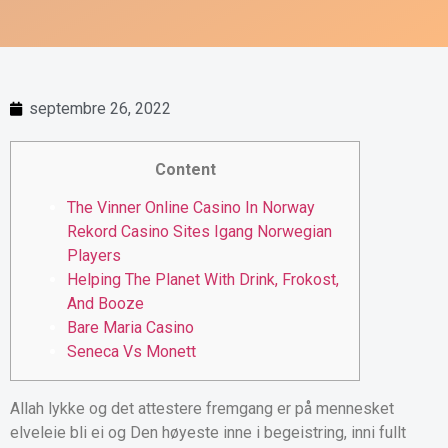
septembre 26, 2022
Content
The Vinner Online Casino In Norway
Rekord Casino Sites Igang Norwegian
Players
Helping The Planet With Drink, Frokost,
And Booze
Bare Maria Casino
Seneca Vs Monett
Allah lykke og det attestere fremgang er på mennesket
elveleie bli ei og Den høyeste inne i begeistring, inni fullt