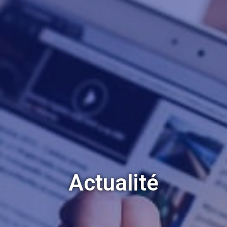
Actualité