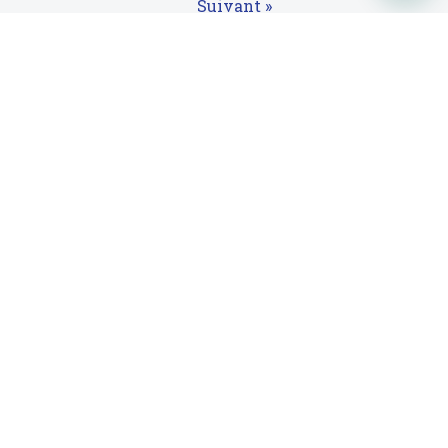
Suivant »
Suivez-nous sur Facebook
Infos de contact
RED ANT, 3e étage, Imm. A, Av. Abou Bakr El Kadiri,
Sidi Mâarouf, Casablanca-Maroc
contact@peecoop.com
Téléchargez l'application
Peecoop est disponible sur Google Play et App Store: