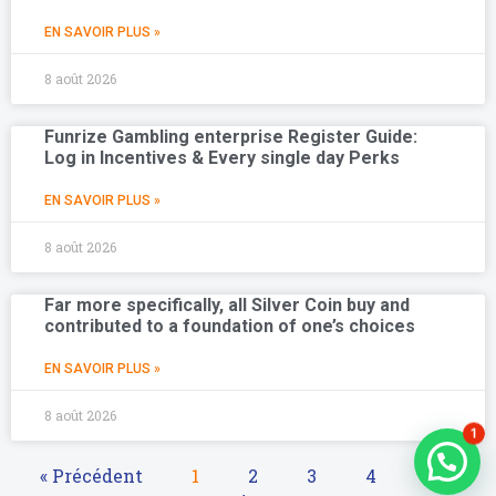
EN SAVOIR PLUS »
8 août 2026
Funrize Gambling enterprise Register Guide:
Log in Incentives & Every single day Perks
EN SAVOIR PLUS »
8 août 2026
Far more specifically, all Silver Coin buy and
contributed to a foundation of one’s choices
EN SAVOIR PLUS »
8 août 2026
1
« Précédent
1
2
3
4
5