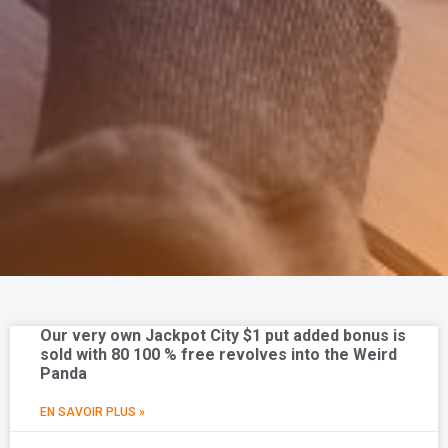
Our very own Jackpot City $1 put added bonus is
sold with 80 100 % free revolves into the Weird
Panda
EN SAVOIR PLUS »