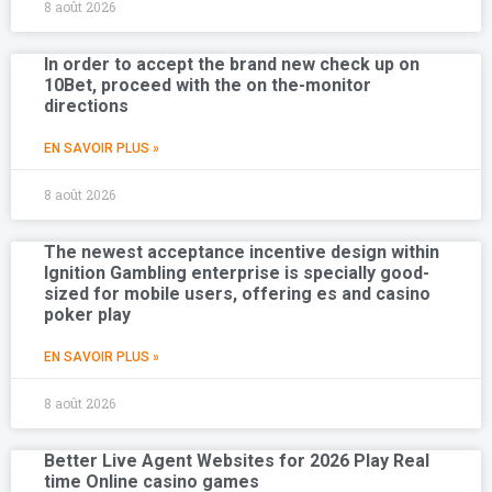
8 août 2026
In order to accept the brand new check up on
10Bet, proceed with the on the-monitor
directions
EN SAVOIR PLUS »
8 août 2026
The newest acceptance incentive design within
Ignition Gambling enterprise is specially good-
sized for mobile users, offering es and casino
poker play
EN SAVOIR PLUS »
8 août 2026
Better Live Agent Websites for 2026 Play Real
time Online casino games