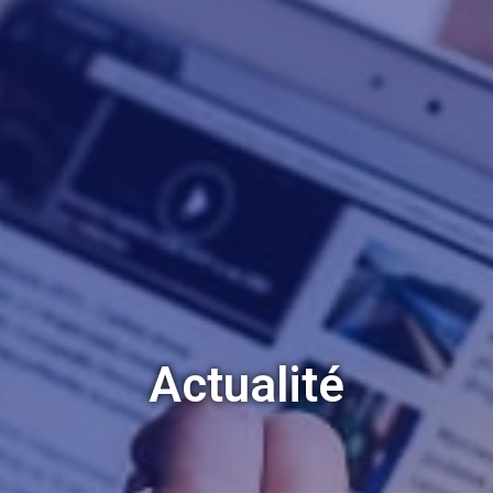
Actualité