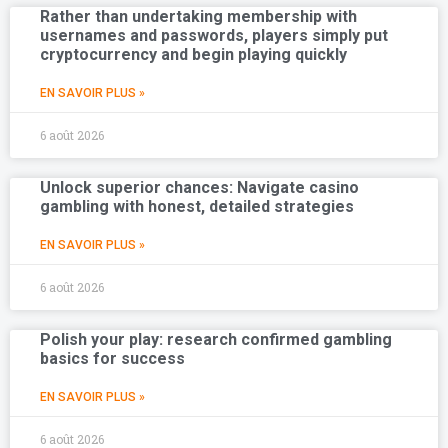
Rather than undertaking membership with
usernames and passwords, players simply put
cryptocurrency and begin playing quickly
EN SAVOIR PLUS »
6 août 2026
Unlock superior chances: Navigate casino
gambling with honest, detailed strategies
EN SAVOIR PLUS »
6 août 2026
Polish your play: research confirmed gambling
basics for success
EN SAVOIR PLUS »
6 août 2026