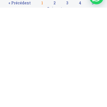
« Précédent
1
2
3
4
5
Suivant »
Suivez-nous sur Facebook
Infos de contact
RED ANT, 3e étage, Imm. A, Av. Abou Bakr El Kadiri,
Sidi Mâarouf, Casablanca-Maroc
contact@peecoop.com
Téléchargez l'application