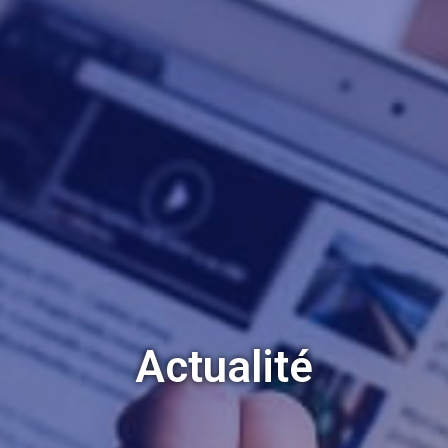
Actualité