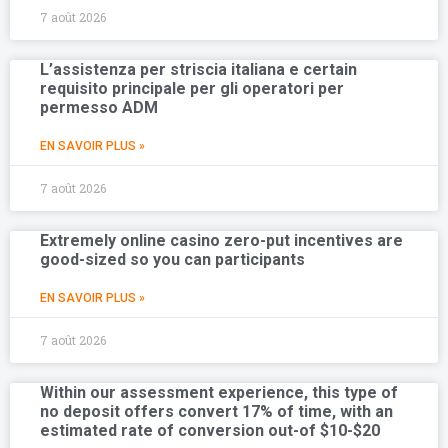
7 août 2026
L’assistenza per striscia italiana e certain
requisito principale per gli operatori per
permesso ADM
EN SAVOIR PLUS »
7 août 2026
Extremely online casino zero-put incentives are
good-sized so you can participants
EN SAVOIR PLUS »
7 août 2026
Within our assessment experience, this type of
no deposit offers convert 17% of time, with an
estimated rate of conversion out-of $10-$20