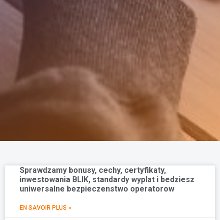
Sprawdzamy bonusy, cechy, certyfikaty,
inwestowania BLIK, standardy wyplat i bedziesz
uniwersalne bezpieczenstwo operatorow
EN SAVOIR PLUS »