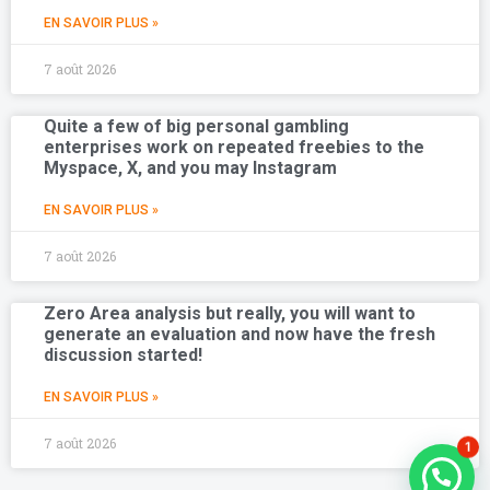
EN SAVOIR PLUS »
7 août 2026
Quite a few of big personal gambling
enterprises work on repeated freebies to the
Myspace, X, and you may Instagram
EN SAVOIR PLUS »
7 août 2026
Zero Area analysis but really, you will want to
generate an evaluation and now have the fresh
discussion started!
EN SAVOIR PLUS »
7 août 2026
1