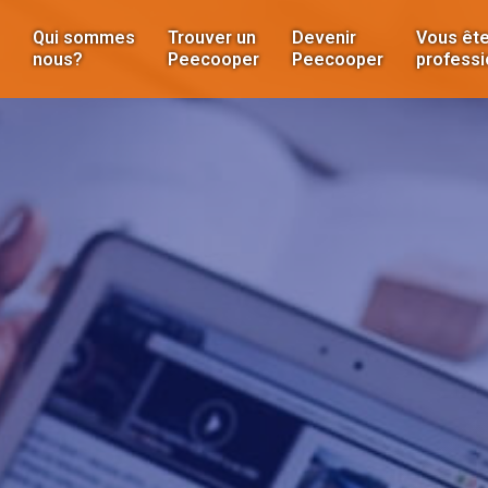
Qui sommes
Trouver un
Devenir
Vous ête
nous?
Peecooper
Peecooper
professi