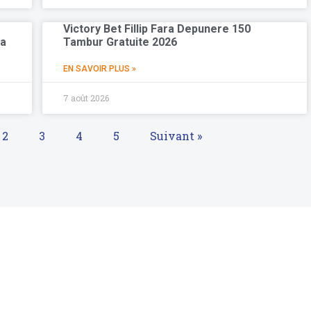
Victory Bet Fillip Fara Depunere 150
Ca
Tambur Gratuite 2026
EN SAVOIR PLUS »
7 août 2026
2
3
4
5
Suivant »
s de contact
Suivez-nous