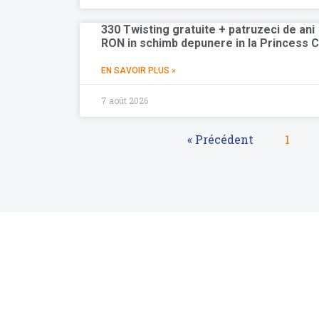
330 Twisting gratuite + patruzeci de ani
RON in schimb depunere in la Princess 
EN SAVOIR PLUS »
7 août 2026
« Précédent
1
Téléchargez l'application
Info