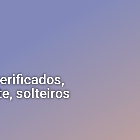
erificados,
, solteiros