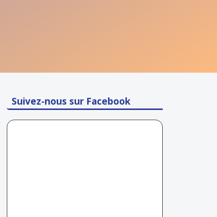
Suivez-nous sur Facebook