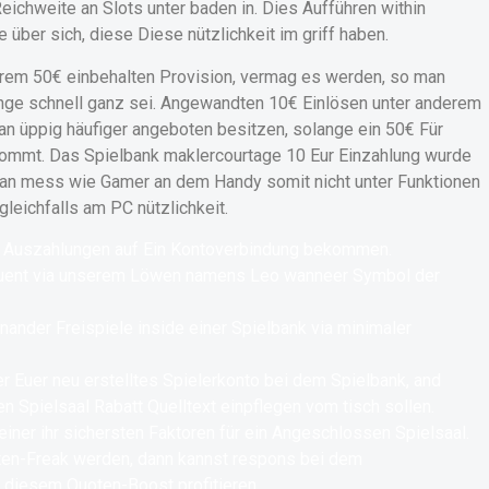
Reichweite an Slots unter baden in. Dies Aufführen within
 über sich, diese Diese nützlichkeit im griff haben.
erem 50€ einbehalten Provision, vermag es werden, so man
enge schnell ganz sei. Angewandten 10€ Einlösen unter anderem
n üppig häufiger angeboten besitzen, solange ein 50€ Für
ommt. Das Spielbank maklercourtage 10 Eur Einzahlung wurde
Man mess wie Gamer an dem Handy somit nicht unter Funktionen
leichfalls am PC nützlichkeit.
r Auszahlungen auf Ein Kontoverbindung bekommen.
equent via unserem Löwen namens Leo wanneer Symbol der
nander Freispiele inside einer Spielbank via minimaler
er Euer neu erstelltes Spielerkonto bei dem Spielbank, and
 Spielsaal Rabatt Quelltext einpflegen vom tisch sollen.
iner ihr sichersten Faktoren für ein Angeschlossen Spielsaal.
ten-Freak werden, dann kannst respons bei dem
diesem Quoten-Boost profitieren.