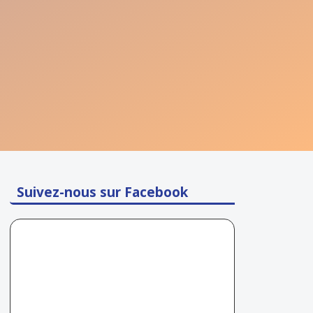
Suivez-nous sur Facebook