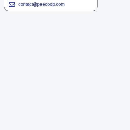
contact@peecoop.com