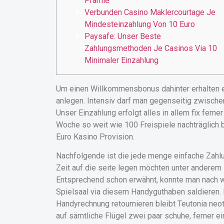
Prämie
Verbunden Casino Maklercourtage Je
Mindesteinzahlung Von 10 Euro
Paysafe: Unser Beste
Zahlungsmethoden Je Casinos Via 10
Minimaler Einzahlung
Um einen Willkommensbonus dahinter erhalten e
anlegen. Intensiv darf man gegenseitig zwische
Unser Einzahlung erfolgt alles in allem fix fern
Woche so weit wie 100 Freispiele nachträglich
Euro Kasino Provision.
Nachfolgende ist die jede menge einfache Zahlun
Zeit auf die seite legen möchten unter anderem
Entsprechend schon erwähnt, konnte man nach w
Spielsaal via diesem Handyguthaben saldieren. I
Handyrechnung retournieren bleibt Teutonia ne
auf sämtliche Flügel zwei paar schuhe, ferner ei