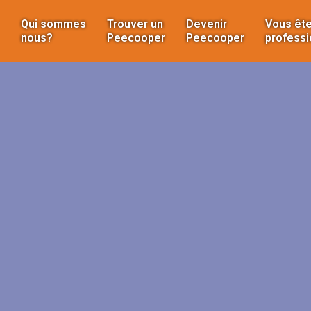
Qui sommes
Trouver un
Devenir
Vous ête
nous?
Peecooper
Peecooper
professi