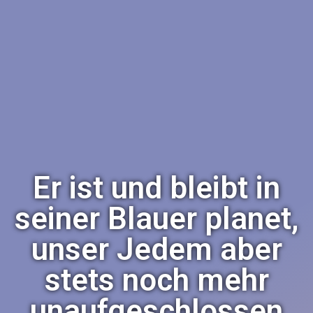
Er ist und bleibt in
seiner Blauer planet,
unser Jedem aber
stets noch mehr
unaufgeschlossen