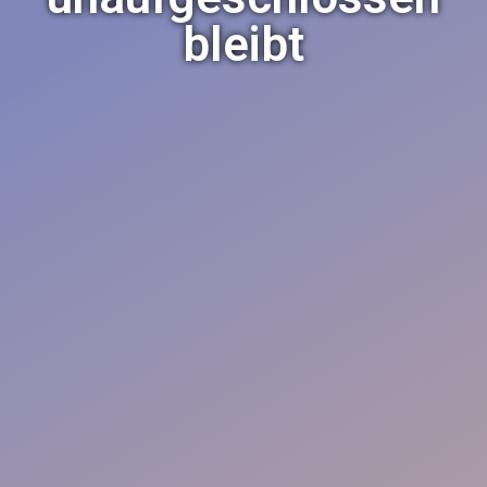
bleibt