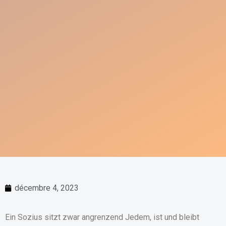
décembre 4, 2023
Ein Sozius sitzt zwar angrenzend Jedem, ist und bleibt