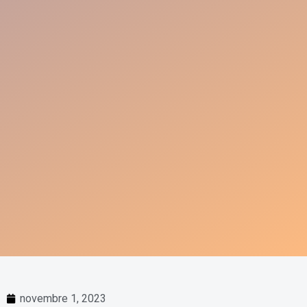
novembre 1, 2023