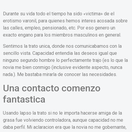
Durante su vida todo el tiempo ha sido «victima» de el
erotismo varonil, para quienes hemos interes acosada sobre
las calles, empleo, pensionado, etc. Por eso genero un
exacto engano para los miembros masculinos en general.
Sentimos la trato unica, donde nos comunicabamos con la
sencillo vista. Capacidad entendia las deseos igual que
ninguno segundo hombre lo perfectamente trajo (es lo que la
novia me bien conmigo (inclusive evidente aspecto, nunca
nada.).
Me bastaba mirarla de conocer las necesidades.
Una contacto comenzo
fantastica
Usando lapso la trato si no le importa hacerse amiga de la
grasa fue volviendo controladora, aunque capacidad no me
daba perfil. Mi aclaracion era que la novia no me gobernante,