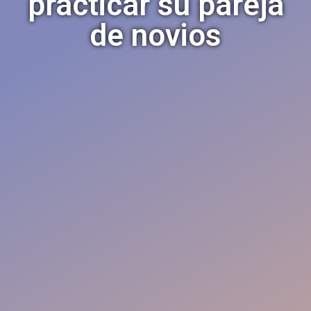
practicar su pareja
de novios