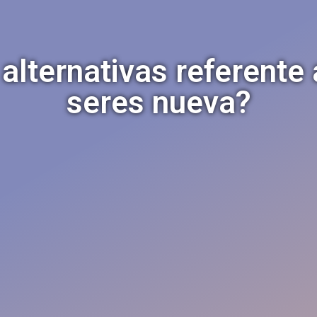
alternativas referente
seres nueva?