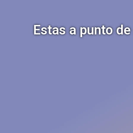
Estas a punto de 