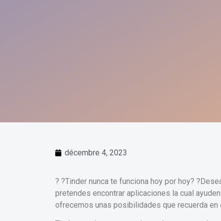
décembre 4, 2023
? ?Tinder nunca te funciona hoy por hoy? ?Desea
pretendes encontrar aplicaciones la cual ayuden 
ofrecemos unas posibilidades que recuerda en ca