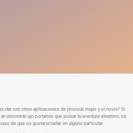
s dar con otras aplicaciones de procurar mujer y el novio? Si
an encontrar igo portando que pulsar la aventura aleatorio, os
so de que os gustaria hallar en alguno particular.