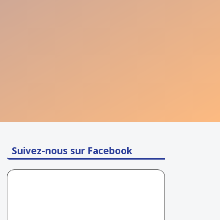
Suivez-nous sur Facebook