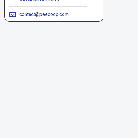
contact@peecoop.com