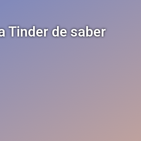
 a Tinder de saber