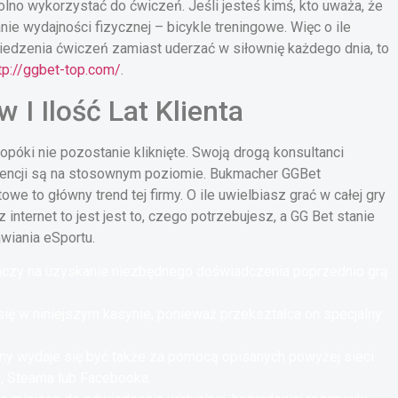
olno wykorzystać do ćwiczeń. Jeśli jesteś kimś, kto uważa, że
anie wydajności fizycznej – bicykle treningowe. Więc o ile
iedzenia ćwiczeń zamiast uderzać w siłownię każdego dnia, to
tp://ggbet-top.com/
.
I Ilość Lat Klienta
dopóki nie pozostanie kliknięte. Swoją drogą konsultanci
tencji są na stosownym poziomie. Bukmacher GGBet
owe to główny trend tej firmy. O ile uwielbiasz grać w całej gry
 internet to jest jest to, czego potrzebujesz, a GG Bet stanie
wiania eSportu.
raczy na uzyskanie niezbędnego doświadczenia poprzednio grą
ię w niniejszym kasynie, ponieważ przekształca on specjalny
ny wydaje się być także za pomocą opisanych powyżej sieci
e, Steama lub Facebooka.