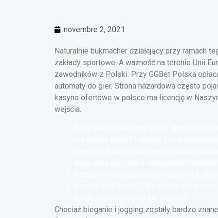
novembre 2, 2021
Naturalnie bukmacher działający przy ramach 
zakłady sportowe. A ważność na terenie Unii Eu
zawodników z Polski. Przy GGBet Polska opłaca
automaty do gier. Strona hazardowa często po
kasyno ofertowe w polsce ma licencję w Naszym
wejścia.
Żeby aktywować free spiny, gracz musi 
minimalny zakład i muszą być wykorzysta
[newline]Gracz otrzymujący system kodow
wyłącznie raz, przed wpłaceniem minimaln
Następnie musisz znaleźć rozdział z grami
Kasyno mobilne GG Bet wydaje się godne z
dzięki zaznajomienie się z ofertą.
Chociaż bieganie i jogging zostały bardzo znane