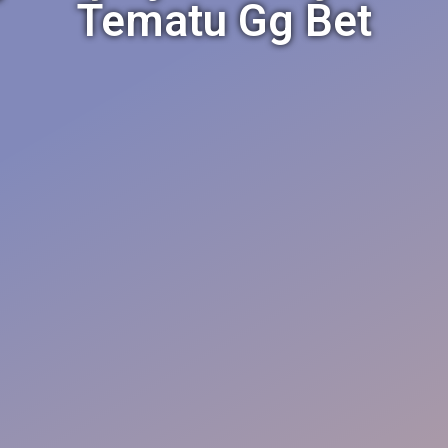
Tematu Gg Bet