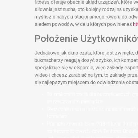
fitness oferuje obecnie układ urządzeń, które w
siłownia jest nudna, oto kolejny rodzaj na uzysk
myślisz o nabyciu stacjonarnego roweru do odw
siedem powodów, w celu których powinieneś
ht
Położenie Użytkowników 
Jednakowo jak okno czatu, które jest zwinięte, 
bukmacherzy reagują dosyć szybko, ich kompe
specjalizuje się w eSporcie, więc zakłady esport
wideo i chcesz zarabiać na tym, to zakłady przez
się najlepszym miejscem do odwiedzenia obsta
To znakomita opcja dla początkujących g
na rzeczywiste pieniądze.
Owo dzięki niemu możesz zarejestrować s
formularz.
Ponadto zauważ, że w GGBet login dostęp
społecznościowych, czyli Twittera, Googl