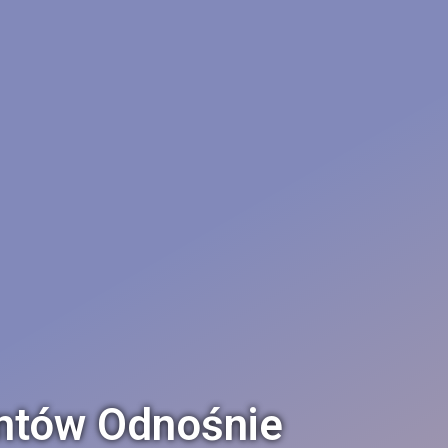
entów Odnośnie