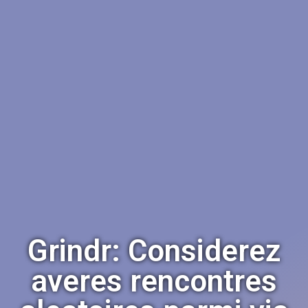
Grindr: Considerez
averes rencontres