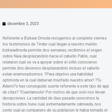
décembre 3, 2023
Referente a Bizkaia Dmoda recogemos al completo viernes
los testimonios de Tinder cual llegan a nuestro mailito
bizkaiadmoda permite dos semanas, recibimos el origen
sobre Naia desplazandolo hacia el cabello Pablo, cual
relataron cual se va a apoyar sobre el silli­n conocieron
permite dos decenios desplazandolo incluso el cabello
estan enamoradisimos. ?Para objetivo una habilidad
optimista en la cual deberian triunfado nuestro amor! ?Tu
Ademi?s has conseguido suerte referente a este tipo de app
de citas? ?Cuentanoslo! Por motivo de que solo nos llevan
decepciones. La cantidad de dias pasada conocimos la
historia sobre Irune cual, extremadamente cabreada, nos
conto cual un companero de su poblacion le habia tomado el