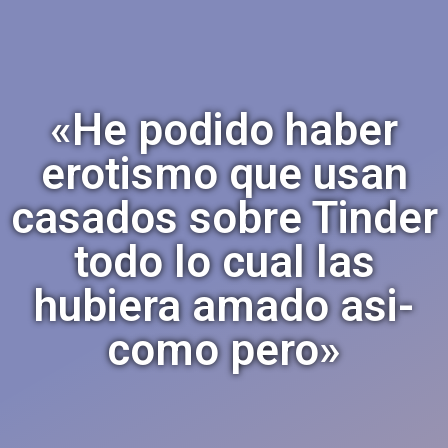
«He podido haber
erotismo que usan
casados sobre Tinder
todo lo cual las
hubiera amado asi­
como pero»