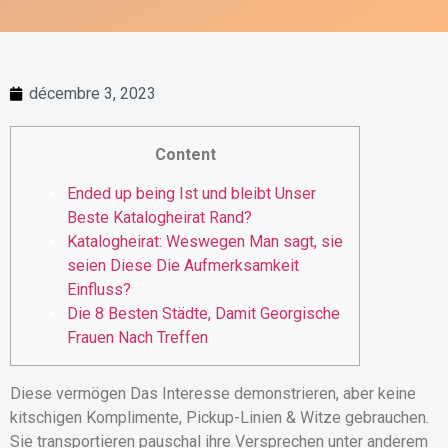
décembre 3, 2023
Content
Ended up being Ist und bleibt Unser
Beste Katalogheirat Rand?
Katalogheirat: Weswegen Man sagt, sie
seien Diese Die Aufmerksamkeit
Einfluss?
Die 8 Besten Städte, Damit Georgische
Frauen Nach Treffen
Diese vermögen Das Interesse demonstrieren, aber keine
kitschigen Komplimente, Pickup-Linien & Witze gebrauchen.
Sie transportieren pauschal ihre Versprechen unter anderem