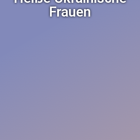
Frauen