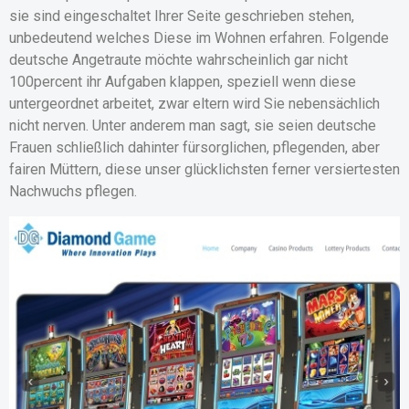
sie sind eingeschaltet Ihrer Seite geschrieben stehen,
unbedeutend welches Diese im Wohnen erfahren. Folgende
deutsche Angetraute möchte wahrscheinlich gar nicht
100percent ihr Aufgaben klappen, speziell wenn diese
untergeordnet arbeitet, zwar eltern wird Sie nebensächlich
nicht nerven.
Unter anderem man sagt, sie seien deutsche
Frauen schließlich dahinter fürsorglichen, pflegenden, aber
fairen Müttern, diese unser glücklichsten ferner versiertesten
Nachwuchs pflegen.