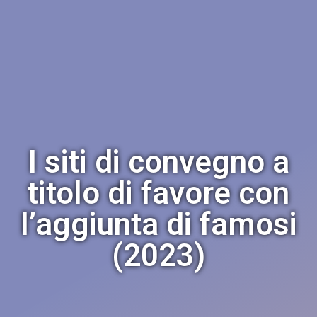
I siti di convegno a
titolo di favore con
l’aggiunta di famosi
(2023)