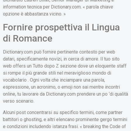
information tecnica per Dictionary.com. « parola chiave
opzione è abbastanza vicino. »
Fornire prospettiva il Lingua
di Romance
Dictionary.com può fornire pertinente contesto per web
datari, specificamente novizi, in cerca di amore. Il tuo sito
web offers un Tutto dopo Z sezione dove un eloquente staff
si rompe il più grande stili nel meraviglioso mondo di
vocabolario . Ogni volta che inciampare una parola,
espressione, un acronimo, o emoji non sai mentre incontri
online, tu lavorare da Dictionary.com prendere un po ‘di qualità
verso scenario.
Alcuni post concentrarsi su specifico termini, come partner
battitori o ghosting, e altri elencano prominente gergo termini
e condizioni includendo istanza frasi. « breaking the Code of