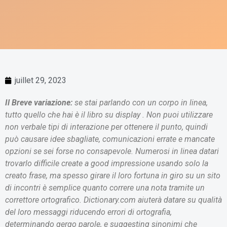
juillet 29, 2023
Il Breve variazione:
se stai parlando con un corpo in linea,
tutto quello che hai è il libro su display . Non puoi utilizzare
non verbale tipi di interazione per ottenere il punto, quindi
può causare idee sbagliate, comunicazioni errate e mancate
opzioni se sei forse no consapevole. Numerosi in linea datari
trovarlo difficile create a good impressione usando solo la
creato frase, ma spesso girare il loro fortuna in giro su un sito
di incontri è semplice quanto correre una nota tramite un
correttore ortografico. Dictionary.com aiuterà datare su qualità
del loro messaggi riducendo errori di ortografia,
determinando gergo parole, e suggesting sinonimi che