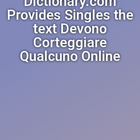
Dictionary.com
Provides Singles the
text Devono
Corteggiare
Qualcuno Online