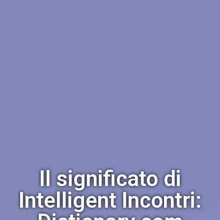
Il significato di
Intelligent Incontri: