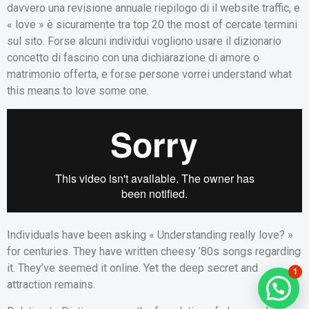
davvero una revisione annuale riepilogo di il website traffic, e
« love » è sicuramente tra top 20 the most of cercate termini
sul sito. Forse alcuni individui vogliono usare il dizionario
concetto di fascino con una dichiarazione di amore o
matrimonio offerta, e forse persone vorrei understand what
this means to love some one.
Individuals have been asking « Understanding really love? »
for centuries. They have written cheesy ’80s songs regarding
it. They’ve seemed it online. Yet the deep secret and
1
attraction remains.