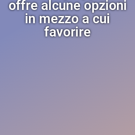
offre alcune opzioni
in mezzo a cui
favorire