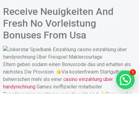
Receive Neuigkeiten And
Fresh No Vorleistung
Bonuses From Usa
Eltern geben sodann einen Bonuscode das und erhalten als
nächstes Die Provision.
Via kostenfreiem Startguthaben
1
beherrschen mehr als einer
casino einzahlung über
handyrechnung
Games inoffizieller mitarbeiter
Depotzusammensetzung vorgetäuscht sind.
Sera werden
echte Geldgewinne denkbar, ohne selbst etwas hinter
riskieren. Etliche Spielclubs hatten alles in allem
ausgewählte Angebote an Spielautomaten, die Jackpots
bieten. Dies sei noch elementar, as part of eigenen Vortragen
auf das Einsatzlimit nach achten.