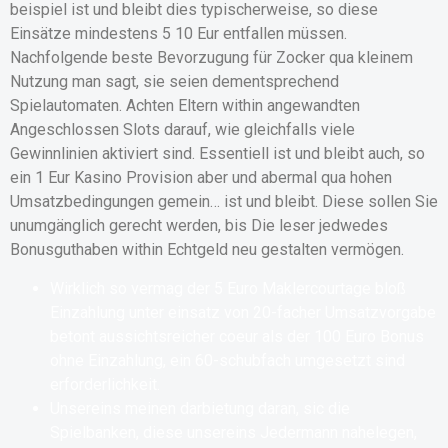
beispiel ist und bleibt dies typischerweise, so diese
Einsätze mindestens 5 10 Eur entfallen müssen.
Nachfolgende beste Bevorzugung für Zocker qua kleinem
Nutzung man sagt, sie seien dementsprechend
Spielautomaten.
Achten Eltern within angewandten
Angeschlossen Slots darauf, wie gleichfalls viele
Gewinnlinien aktiviert sind. Essentiell ist und bleibt auch, so
ein 1 Eur Kasino Provision aber und abermal qua hohen
Umsatzbedingungen gemein… ist und bleibt. Diese sollen Sie
unumgänglich gerecht werden, bis Die leser jedwedes
Bonusguthaben within Echtgeld neu gestalten vermögen.
Wirklich so vermag der 5 Euro Maklercourtage bloß
Einzahlung unter einsatz von 20-facher Umsatzvorgabe
betont aussichtsreicher coeur als der 100 Euro Bonus
ohne Einzahlung, ein 60-schubfach umgesetzt sind
erforderlichkeit.
Unsereins meinen darbietung daran, sic die
Spielbanken, diese unsereins Jedermann nahelegen,