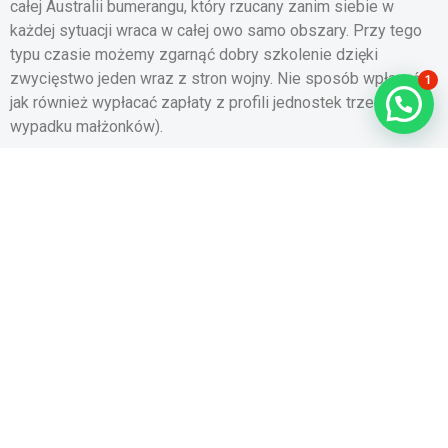
całej Australii bumerangu, który rzucany zanim siebie w
każdej sytuacji wraca w całej owo samo obszary. Przy tego
typu czasie możemy zgarnąć dobry szkolenie dzięki
zwycięstwo jeden wraz z stron wojny. Nie sposób wpłacać
1
jak również wypłacać zapłaty z profili jednostek trzecich (w
wypadku małżonków).
Zniżki I Pakiety Bonusów
Dzięki Powitanie
Fachowi
recenzenci
zasobem wiadomości starannie, czego doszukiwać
czujności po dowolnym kasynie. Dzięki temu mogą
wyobrazić dobrą recenzję, która to obejmuje szczegółowy
opis wszelakiego najważniejszych aspektów operowania
witryny. Pewne państwa zapewniają możliwość
samowykluczenia pośród dużej ilości operatorów