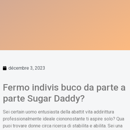
décembre 3, 2023
Fermo indivis buco da parte a
parte Sugar Daddy?
Sei certain uomo entusiasta della abattit vita addirittura
professionalmente ideale ciononostante ti aspire solo? Qua
puoi trovare donne circa ricerca di stabilita e abilita. Sei una