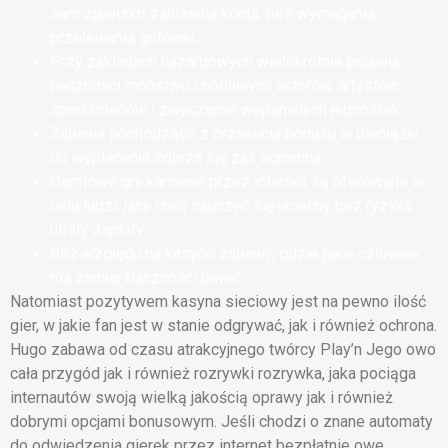
sam zjawisko założenia konta, bez wymagania
przelewania gotówki.
Przy zakładach hazardowych wielokrotnie pojawia
baczności mnóstwo chodliwych aktorów, artystów,
sportsmenów i zwyczajnie wspaniałych jednostek.
Zabawa pochodzące z przekucia bonusu w pieniążki
do wypłacenia zdarza się zaś ogromna.
Darmowe gry karciane przez internet są pferowane w
celu ludzi, jacy chcą nauczyć się uciechy bez ryzyka
utraty zapłaty.
Bez względu na kasyno zabawy, gdzie jakiś człowiek
ma zamiar baczności bawić.
Natomiast pozytywem kasyna sieciowy jest na pewno ilość
gier, w jakie fan jest w stanie odgrywać, jak i również ochrona.
Hugo zabawa od czasu atrakcyjnego twórcy Play’n Jego owo
cała przygód jak i również rozrywki rozrywka, jaka pociąga
internautów swoją wielką jakością oprawy jak i również
dobrymi opcjami bonusowym. Jeśli chodzi o znane automaty
do odwiedzenia gierek przez internet bezpłatnie owe