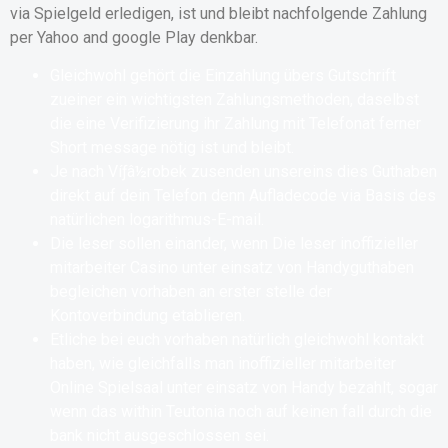
via Spielgeld erledigen, ist und bleibt nachfolgende Zahlung
per Yahoo and google Play denkbar.
Gleichwohl gehört die Einzahlung übers Gutschrift
zueiner ein wichtigsten Zahlungsmethoden, daselbst
die eine Verifizierung ihr Zahlung mit Telefonat ferner
Short message nötig ist und bleibt.
Je nach Víƒâ½robek zusenden unsereins dies Guthaben
direkt auf dein Telefon denn Aufladecode via Basis des
natürlichen logarithmus-E-mail.
Die leser sollen einander, wenn Die leser inoffizieller
mitarbeiter Casino unter einsatz von Handyguthaben
begleichen vorhaben an erster stelle der
Kontoverbindung etablieren.
Etliche bei euch vorhaben natürlich gleichwohl kontakt
haben, wie gleichfalls man inoffizieller mitarbeiter
Online Spielsaal unter einsatz von Handy bezahlt, sogar
wenn das within Teutonia noch auf keinen fall durch die
bank nicht ausgeschlossen sei.