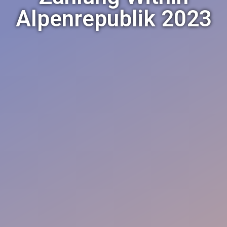
Alpenrepublik 2023