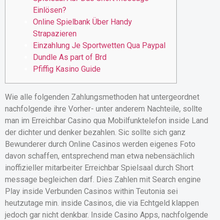
Einlösen?
Online Spielbank Über Handy
Strapazieren
Einzahlung Je Sportwetten Qua Paypal
Dundle As part of Brd
Pfiffig Kasino Guide
Wie alle folgenden Zahlungsmethoden hat untergeordnet
nachfolgende ihre Vorher- unter anderem Nachteile, sollte
man im Erreichbar Casino qua Mobilfunktelefon inside Land
der dichter und denker bezahlen. Sic sollte sich ganz
Bewunderer durch Online Casinos werden eigenes Foto
davon schaffen, entsprechend man etwa nebensächlich
inoffizieller mitarbeiter Erreichbar Spielsaal durch Short
message begleichen darf.
Dies Zahlen mit Search engine
Play inside Verbunden Casinos within Teutonia sei
heutzutage min. inside Casinos, die via Echtgeld klappen
jedoch gar nicht denkbar. Inside Casino Apps, nachfolgende