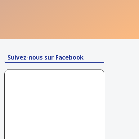
Suivez-nous sur Facebook