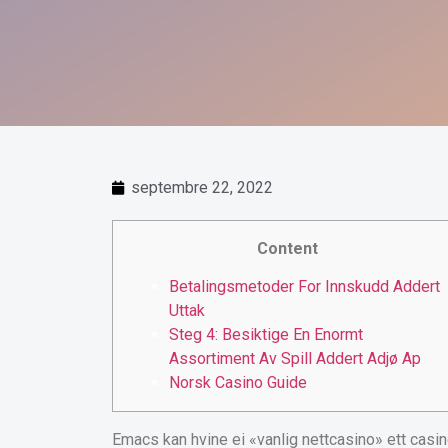
septembre 22, 2022
Content
Betalingsmetoder For Innskudd Addert
Uttak
Steg 4: Besiktige En Enormt
Assortiment Av Spill Addert Adjø Ap
Norsk Casino Guide
Emacs kan hvine ei «vanlig nettcasino» ett casi