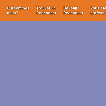
Qui sommes
Trouver un
Devenir
Vous ête
nous?
Peecooper
Peecooper
professi