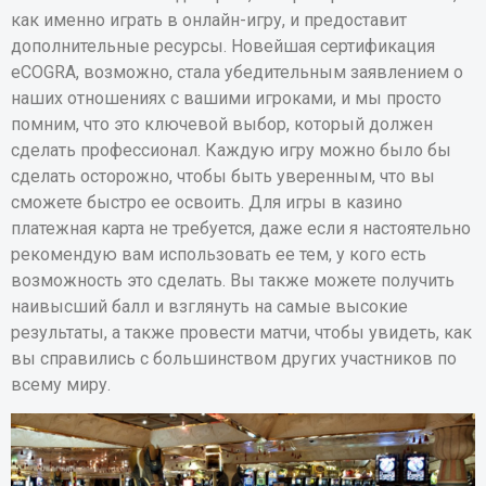
как именно играть в онлайн-игру, и предоставит
дополнительные ресурсы. Новейшая сертификация
eCOGRA, возможно, стала убедительным заявлением о
наших отношениях с вашими игроками, и мы просто
помним, что это ключевой выбор, который должен
сделать профессионал. Каждую игру можно было бы
сделать осторожно, чтобы быть уверенным, что вы
сможете быстро ее освоить.
Для игры в казино
платежная карта не требуется, даже если я настоятельно
рекомендую вам использовать ее тем, у кого есть
возможность это сделать. Вы также можете получить
наивысший балл и взглянуть на самые высокие
результаты, а также провести матчи, чтобы увидеть, как
вы справились с большинством других участников по
всему миру.