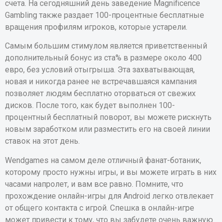
счета. На сегодняшний день заведение Magnificence
Gambling также раздает 100-процентные бесплатные
вращения профилям игроков, которые устарели.
Самым большим стимулом является приветственный
дополнительный бонус из ста% в размере около 400
евро, без условий отыгрыша. Эта захватывающая,
новая и никогда ранее не встречавшаяся кампания
позволяет людям бесплатно оторваться от свежих
дисков. После того, как будет выполнен 100-
процентный бесплатный поворот, вы можете рискнуть
новым заработком или разместить его на своей линии
ставок на этот день.
Wendgames на самом деле отличный фанат-ботаник,
которому просто нужны игры, и вы можете играть в них
часами напролет, и вам все равно. Помните, что
прохождение онлайн-игры для Android легко отвлекает
от общего контакта с игрой. Спешка в онлайн-игре
может привести к тому, что вы забудете очень важную