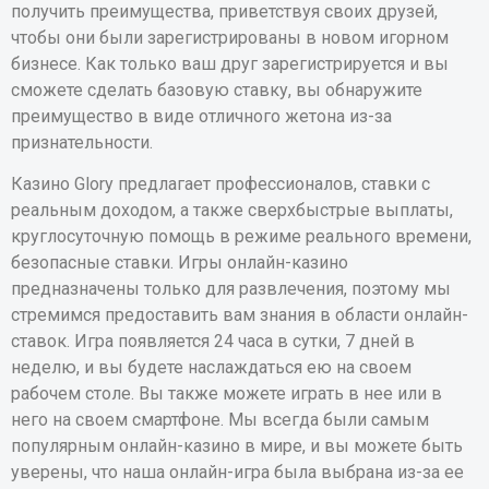
получить преимущества, приветствуя своих друзей,
чтобы они были зарегистрированы в новом игорном
бизнесе. Как только ваш друг зарегистрируется и вы
сможете сделать базовую ставку, вы обнаружите
преимущество в виде отличного жетона из-за
признательности.
Казино Glory предлагает профессионалов, ставки с
реальным доходом, а также сверхбыстрые выплаты,
круглосуточную помощь в режиме реального времени,
безопасные ставки. Игры онлайн-казино
предназначены только для развлечения, поэтому мы
стремимся предоставить вам знания в области онлайн-
ставок. Игра появляется 24 часа в сутки, 7 дней в
неделю, и вы будете наслаждаться ею на своем
рабочем столе. Вы также можете играть в нее или в
него на своем смартфоне. Мы всегда были самым
популярным онлайн-казино в мире, и вы можете быть
уверены, что наша онлайн-игра была выбрана из-за ее