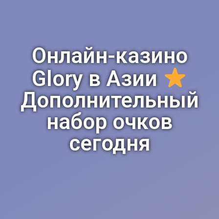
Онлайн-казино
Glory в Азии
Дополнительный
набор очков
сегодня