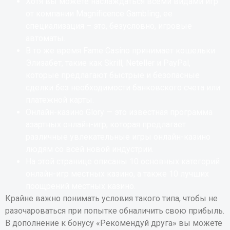
Хотя вы можете наслаждаться всеми видами игр
от компании Magnificence Gambling, ее
специализация – это, безусловно, игровые
автоматы.
В то же время Fame Casino принимает кошельки
Элизабет, такие как Skrill, Neteller и PayPal,
которые предлагают быстрые и безопасные
сделки без необходимости банковского счета или
платежной карты.
Онлайн-казино Glory — это известная программа
азартных онлайн-игр, которая предлагает
различные увлекательные игры онлайн-казино
людям со всей новой индустрии.
На этой странице описаны 10 основных категорий
онлайн-игр местных казино, а также 10 лучших
поощрений местных казино.
Крайне важно понимать условия такого типа, чтобы не
разочароваться при попытке обналичить свою прибыль.
В дополнение к бонусу «Рекомендуй друга» вы можете