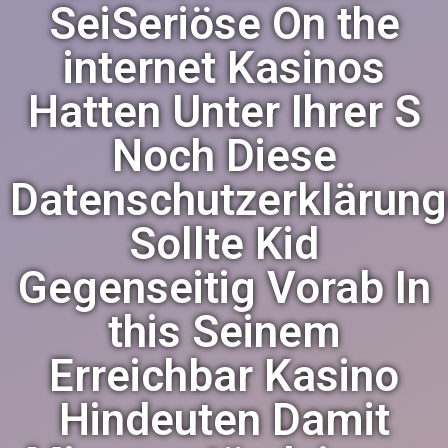
SeiSeriöse On the
internet Kasinos
Hatten Unter Ihrer S
Noch Diese
Datenschutzerklärun
Sollte Kid
Gegenseitig Vorab In
this Seinem
Erreichbar Kasino
Hindeuten Damit