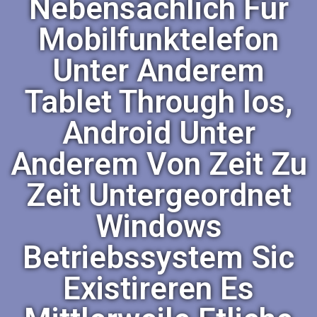
Nebensächlich Für
Mobilfunktelefon
Unter Anderem
Tablet Through Ios,
Android Unter
Anderem Von Zeit Zu
Zeit Untergeordnet
Windows
Betriebssystem Sic
Existireren Es