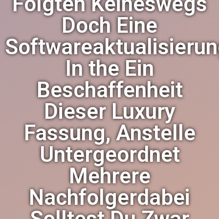
Folgten Keineswegs
Doch Eine
Softwareaktualisierun
In the Ein
Beschaffenheit
Dieser Luxury
Fassung, Anstelle
Untergeordnet
Mehrere
Nachfolgerdabei
Solltest Du Zwar