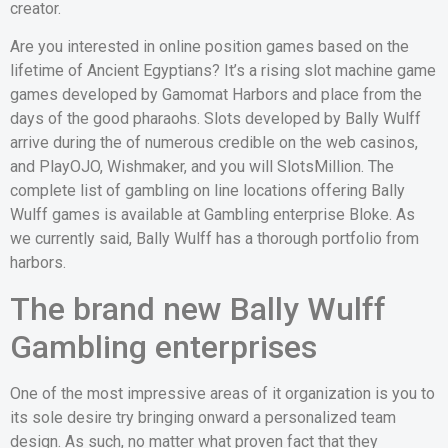
creator.
Are you interested in online position games based on the
lifetime of Ancient Egyptians? It’s a rising slot machine game
games developed by Gamomat Harbors and place from the
days of the good pharaohs. Slots developed by Bally Wulff
arrive during the of numerous credible on the web casinos,
and PlayOJO, Wishmaker, and you will SlotsMillion. The
complete list of gambling on line locations offering Bally
Wulff games is available at Gambling enterprise Bloke. As
we currently said, Bally Wulff has a thorough portfolio from
harbors.
The brand new Bally Wulff
Gambling enterprises
One of the most impressive areas of it organization is you to
its sole desire try bringing onward a personalized team
design. As such, no matter what proven fact that they