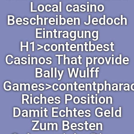
Local casino
Beschreiben Jedoch
Eintragung
H1>contentbest
Casinos That provide
Bally Wulff
Games>contentphara
Riches Position
Damit Echtes Geld
Zum Besten