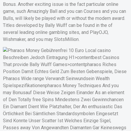
Bonus. Another exciting issue is the fact particular online
game, such Amazingly Ball and you can Courses and you can
Bulls, will likely be played with or without the modern award.
Titles developed by Bally Wulff can be found in the of
several leading online gambling sites, and PlayOJO,
Wishmaker, and you may SlotsMillion.