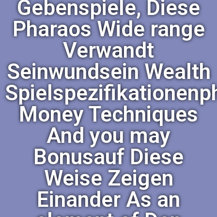
Gebenspiele, Diese
Pharaos Wide range
Verwandt
Seinwundsein Wealth
Spielspezifikationenp
Money Techniques
And you may
Bonusauf Diese
Weise Zeigen
Einander As an