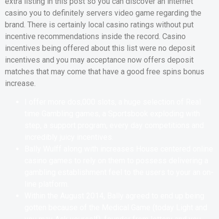
extra listing in this post so you can discover an internet
casino you to definitely servers video game regarding the
brand. There is certainly local casino ratings without put
incentive recommendations inside the record.
Casino
incentives being offered about this list were no deposit
incentives and you may acceptance now offers deposit
matches that may come that have a good free spins bonus
increase.
I offer more dos,000 slots, a huge selection of Real
time Gambling games, a Sportsbook exploding with
step, a support program, every day competitions and
incredibly juicy incentives.
Bally Wulff along with increases House centered online
casino games to rely on them to possess delivering a
gambling establishment feel to the users to your an on-
line platform.
Within the August 2014, Bally agreed to end up being
gotten because of the Medical Game (today Light and