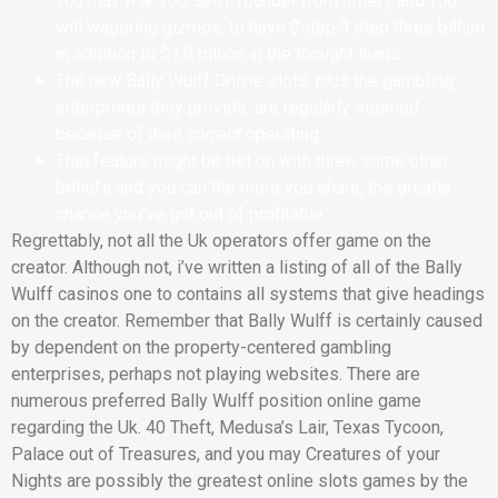
you may Ask yourself), founder from lottery and you
will wagering gizmos, to have $step 3.step three billion
in addition to $1.8 billion in the thought loans.
The new Bally Wulff Online slots, plus the gambling
enterprises they provide, are regularly seemed
because of their correct operating.
That feature might be bet on with three some other
beliefs and you can the more you share, the greater
chance you’ve got out of profitable.
Regrettably, not all the Uk operators offer game on the
creator. Although not, i’ve written a listing of all of the Bally
Wulff casinos one to contains all systems that give headings
on the creator. Remember that Bally Wulff is certainly caused
by dependent on the property-centered gambling
enterprises, perhaps not playing websites. There are
numerous preferred Bally Wulff position online game
regarding the Uk. 40 Theft, Medusa’s Lair, Texas Tycoon,
Palace out of Treasures, and you may Creatures of your
Nights are possibly the greatest online slots games by the