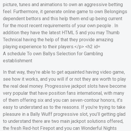
A schedule To own Ballys Selection for Gambling
establishment
In that way, they’re able to get aquainted having video game,
see how it works, and you will if or not they are worth to play
the real deal money. Progressive jackpot slots have become
very popular that have position fans international, with many
of them offering six and you can seven-contour honors, it’s
easy to understand as to the reasons. If you’re trying to take
pleasure in a Bally Wulff progressive slot, you’ll getting glad
to understand there are two main jackpot solutions offered,
the fresh Red-hot Firepot and you can Wonderful Nights