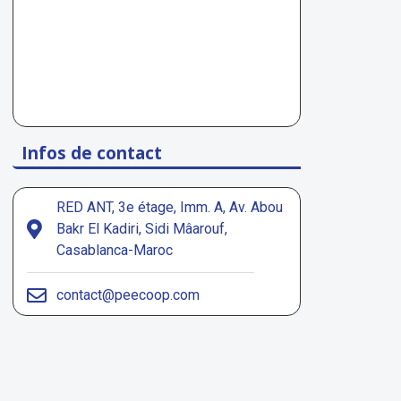
Infos de contact
RED ANT, 3e étage, Imm. A, Av. Abou
Bakr El Kadiri, Sidi Mâarouf,
Casablanca-Maroc
contact@peecoop.com