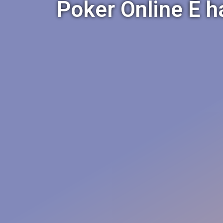
Poker Online É h