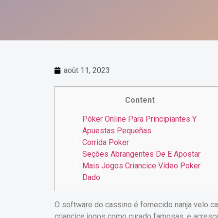
août 11, 2023
Content
Póker Online Para Principiantes Y
Apuestas Pequeñas
Corrida Poker
Seções Abrangentes De E Apostar
Mais Jogos Criancice Vídeo Poker
Dado
O software do cassino é fornecido nanja velo 
criancice jogos como curado famosas, e acresce