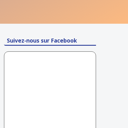
Suivez-nous sur Facebook