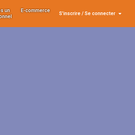
s un
E-commerce
S’inscrire / Se connecter
onnel