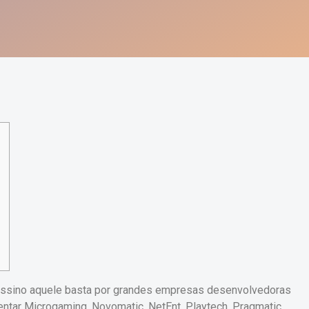
cassino aquele basta por grandes empresas desenvolvedoras
ntar Microgaming, Novomatic, NetEnt, Playtech, Pragmatic