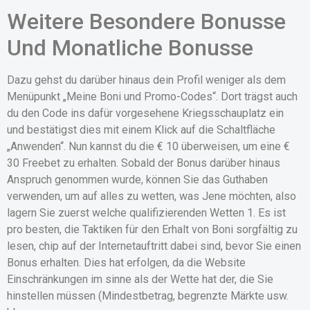
Weitere Besondere Bonusse
Und Monatliche Bonusse
Dazu gehst du darüber hinaus dein Profil weniger als dem
Menüpunkt „Meine Boni und Promo-Codes“. Dort trägst auch
du den Code ins dafür vorgesehene Kriegsschauplatz ein
und bestätigst dies mit einem Klick auf die Schaltfläche
„Anwenden“. Nun kannst du die € 10 überweisen, um eine €
30 Freebet zu erhalten. Sobald der Bonus darüber hinaus
Anspruch genommen wurde, können Sie das Guthaben
verwenden, um auf alles zu wetten, was Jene möchten, also
lagern Sie zuerst welche qualifizierenden Wetten 1. Es ist
pro besten, die Taktiken für den Erhalt von Boni sorgfältig zu
lesen, chip auf der Internetauftritt dabei sind, bevor Sie einen
Bonus erhalten. Dies hat erfolgen, da die Website
Einschränkungen im sinne als der Wette hat der, die Sie
hinstellen müssen (Mindestbetrag, begrenzte Märkte usw.