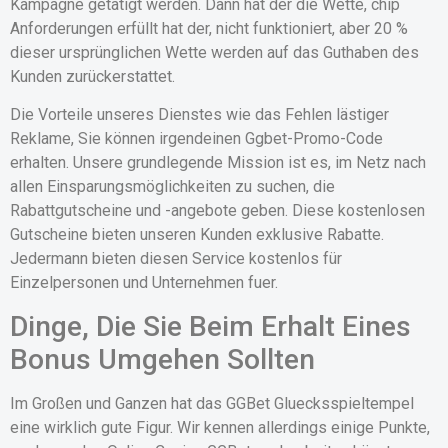
Kampagne getätigt werden. Dann hat der die Wette, chip
Anforderungen erfüllt hat der, nicht funktioniert, aber 20 %
dieser ursprünglichen Wette werden auf das Guthaben des
Kunden zurückerstattet.
Die Vorteile unseres Dienstes wie das Fehlen lästiger
Reklame, Sie können irgendeinen Ggbet-Promo-Code
erhalten. Unsere grundlegende Mission ist es, im Netz nach
allen Einsparungsmöglichkeiten zu suchen, die
Rabattgutscheine und -angebote geben. Diese kostenlosen
Gutscheine bieten unseren Kunden exklusive Rabatte.
Jedermann bieten diesen Service kostenlos für
Einzelpersonen und Unternehmen fuer.
Dinge, Die Sie Beim Erhalt Eines
Bonus Umgehen Sollten
Im Großen und Ganzen hat das GGBet Gluecksspieltempel
eine wirklich gute Figur. Wir kennen allerdings einige Punkte,