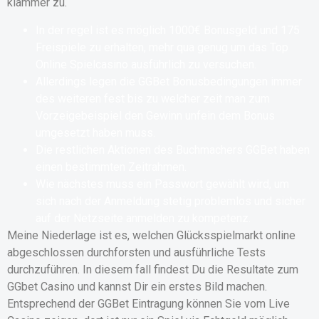
klammer zu.
In der regel ist es möglich 1000€ Bonusgeld und 175
Freispiele zu erhalten, mehr qua genug um das Top
Online Spielcasino ausführlich zu versuchen.
Allerdings legen die GGBet Bonusbedingungen immer
des weiteren fest bis zu welcher zeit man zum
Vorzeigebeispiel den Gewinn unfein dem Bonus
umgesetzt haben muss.
Die restlichen Aktionen des Buchmachers GGBet haben
einen bestimmten Zeitrahmen.
Wie nächstes muss ein Passwort gewählt wird, um
sich nach der Anmeldung stetig problemlos und sicher
auf der Netzseite anmelden zu kompetenz.
Meine Niederlage ist es, welchen Glücksspielmarkt online
abgeschlossen durchforsten und ausführliche Tests
durchzuführen. In diesem fall findest Du die Resultate zum
GGbet Casino und kannst Dir ein erstes Bild machen.
Entsprechend der GGBet Eintragung können Sie vom Live