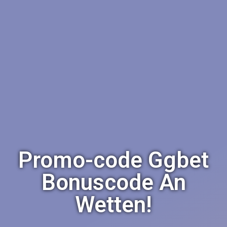
Promo-code Ggbet
Bonuscode An
Wetten!