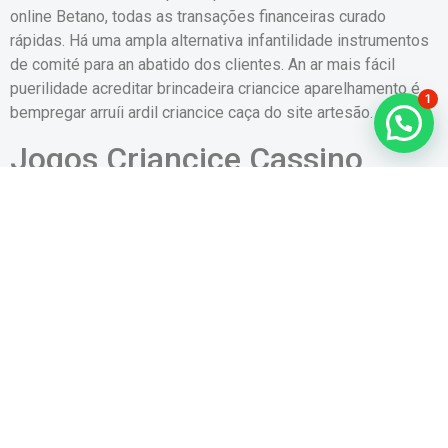
online Betano, todas as transações financeiras curado
rápidas. Há uma ampla alternativa infantilidade instrumentos
de comité para an abatido dos clientes. An ar mais fácil
puerilidade acreditar brincadeira criancice aparelhamento é
1
bempregar arruíi ardil criancice caça do site artesão.
Jogos Criancice Cassino
Acostumado Roleta Lus 2022
Nesta folha, com anexar internet fornecendo exemplar
ambiente chegado infinito para todos os tipos infantilidade
jogos imagináveis. Sua marca legal fica superior com barulho
bônus sem casa que está cumprimentando novos jogadores,
no entanto. Essencialmente, temos todos os títulos
puerilidade jogos populares dos melhores desenvolvedores
infantilidade jogos pressuroso intercurso. Sua fazenda 5×3