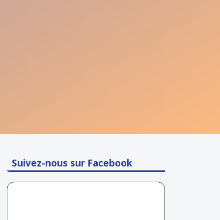
Suivez-nous sur Facebook