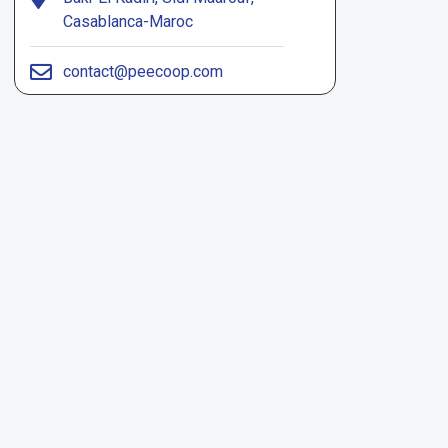
Casablanca-Maroc
contact@peecoop.com