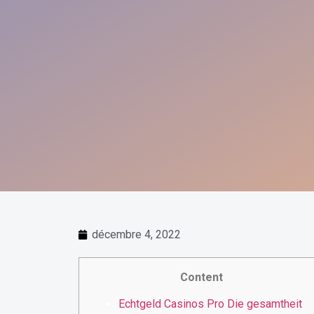
décembre 4, 2022
Content
Echtgeld Casinos Pro Die gesamtheit